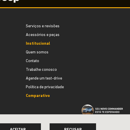
Serviços e revisões
Acessórios e peças
Institucional
Quem somos
Contato
Trabalhe conosco
Agende um test-drive
Política de privacidade
Comparativo
ACEITAR
RECUSAR