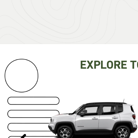
EXPLORE 