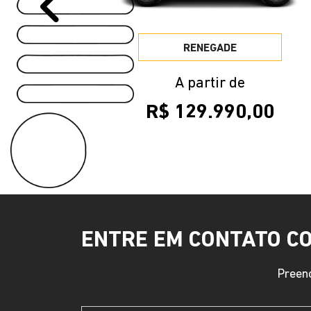
Anterior
RENEGADE
A partir de
R$ 129.990,00
ENTRE EM CONTATO C
Preenc