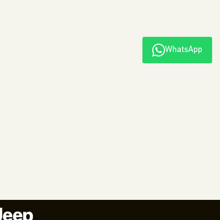
WhatsApp