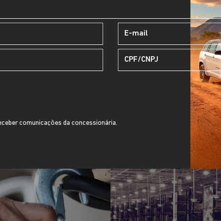
ceber comunicações da concessionária.