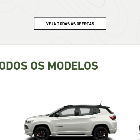
VEJA TODAS AS OFERTAS
TODOS OS MODELOS