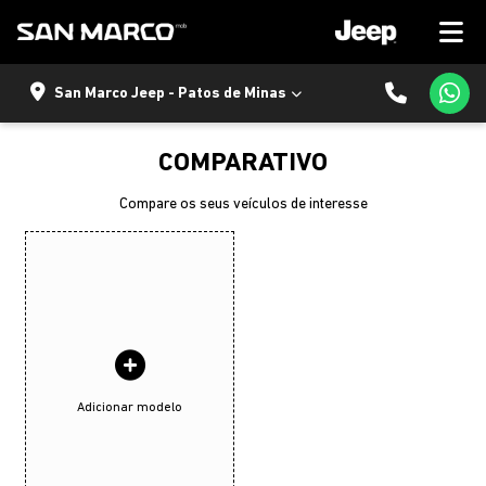
San Marco Jeep - Patos de Minas
COMPARATIVO
Compare os seus veículos de interesse
Adicionar modelo