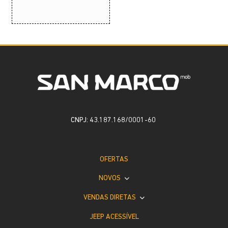
CNPJ: 43.187.168/0001-60
OFERTAS
NOVOS
VENDAS DIRETAS
JEEP ACESSÍVEL