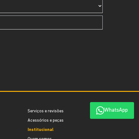
WhatsApp
Serviços e revisões
Acessórios e peças
Institucional