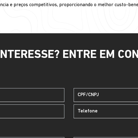
ncia e preços competitivos, proporcionando o melhor custo-bene
INTERESSE? ENTRE EM CO