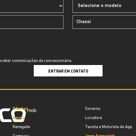
ceber comunicações da concessionária.
ENTRAR EM CONTATO
Ofertas
Governo
Novos
Locadora
Renegade
Taxista e Motorista de App