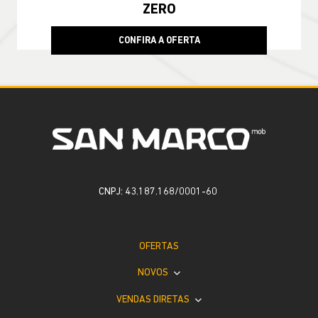
ZERO
CONFIRA A OFERTA
CNPJ: 43.187.168/0001-60
OFERTAS
NOVOS
VENDAS DIRETAS