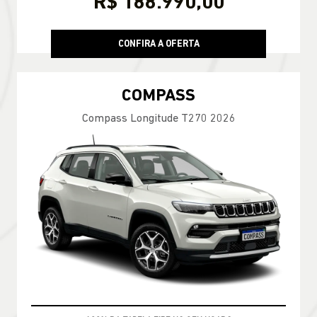
R$ 188.990,00
CONFIRA A OFERTA
COMPASS
Compass Longitude T270 2026