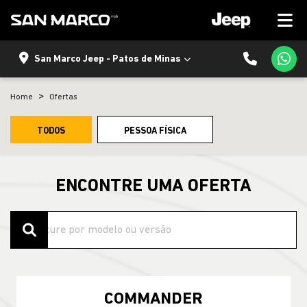
San Marco Jeep - Patos de Minas
Home
Ofertas
TODOS
PESSOA FÍSICA
ENCONTRE UMA OFERTA
COMMANDER