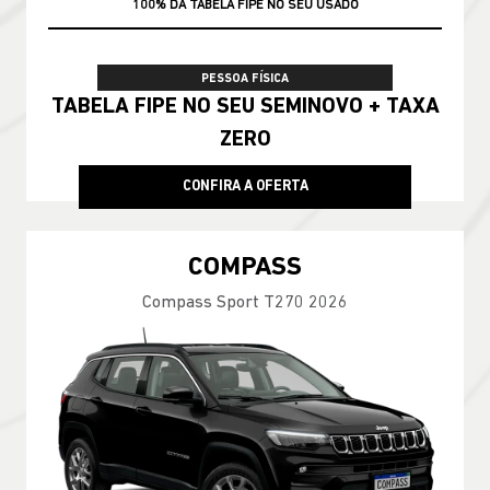
100% DA TABELA FIPE NO SEU USADO
PESSOA FÍSICA
TABELA FIPE NO SEU SEMINOVO + TAXA
ZERO
CONFIRA A OFERTA
COMPASS
Compass Sport T270 2026