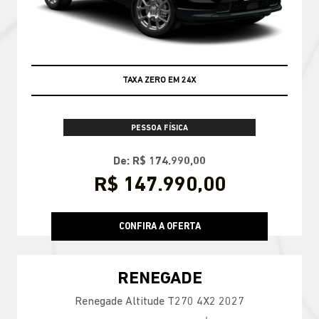
TAXA ZERO EM 24X
PESSOA FÍSICA
De: R$ 174.990,00
R$ 147.990,00
CONFIRA A OFERTA
RENEGADE
Renegade Altitude T270 4X2 2027