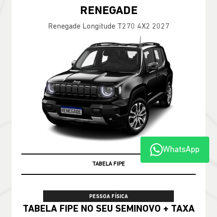
RENEGADE
Renegade Longitude T270 4X2 2027
WhatsApp
TABELA FIPE
PESSOA FÍSICA
TABELA FIPE NO SEU SEMINOVO + TAXA