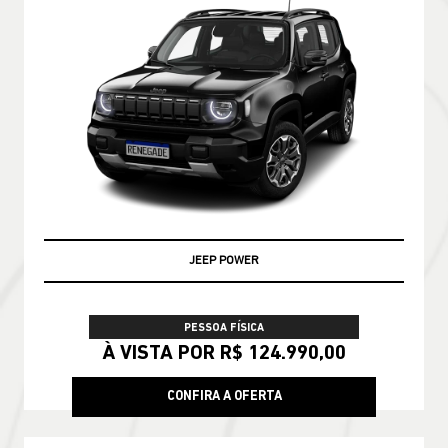
JEEP POWER
PESSOA FÍSICA
À VISTA POR R$ 124.990,00
CONFIRA A OFERTA