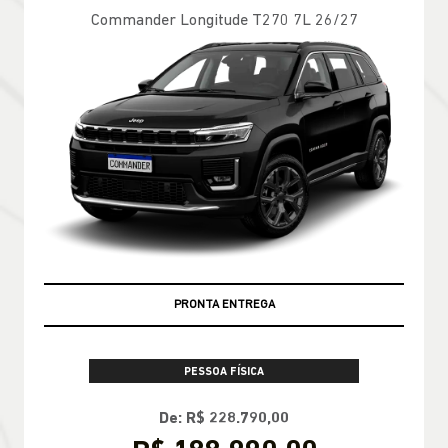
Commander Longitude T270 7L 26/27
PRONTA ENTREGA
PESSOA FÍSICA
De: R$ 228.790,00