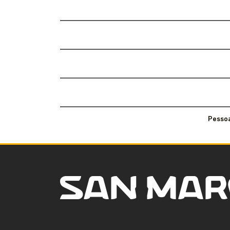
Pessoa