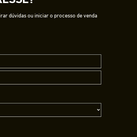
RESSE?
ar dúvidas ou iniciar o processo de venda