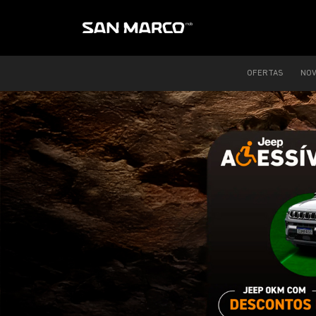
OFERTAS
NO