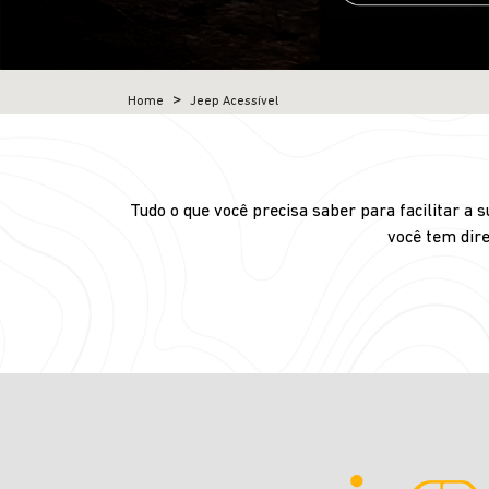
Home
Jeep Acessível
Tudo o que você precisa saber para facilitar a
você tem dire