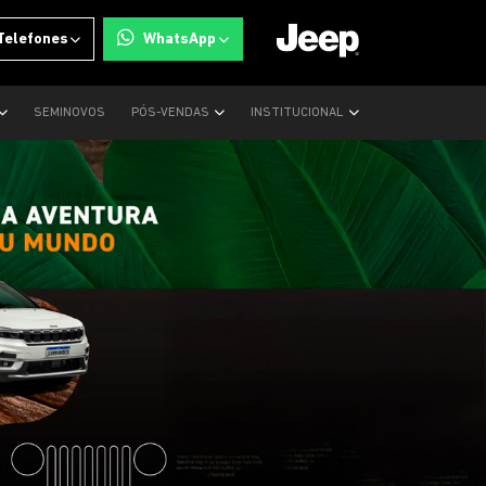
Telefones
WhatsApp
SEMINOVOS
PÓS-VENDAS
INSTITUCIONAL