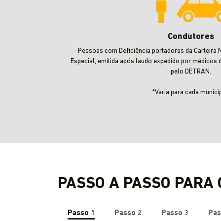
Condutores
Pessoas com Deficiência portadoras da Carteira N
Especial, emitida após laudo expedido por médicos 
pelo DETRAN.
*Varia para cada municíp
PASSO A PASSO PARA
Passo 1
Passo 2
Passo 3
Pas