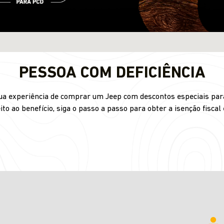
PESSOA COM DEFICIÊNCIA
 sua experiência de comprar um Jeep com descontos especiais para
ito ao benefício, siga o passo a passo para obter a isenção fiscal