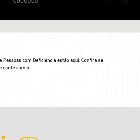
 Pessoas com Deficiência estão aqui. Confira se
 e conte com o