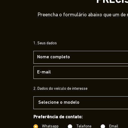
PRECI
Preencha o formulário abaixo que um de n
1. Seus dados
2. Dados do veículo de interesse
Preferência de contato:
Whatsapp
Telefone
Email