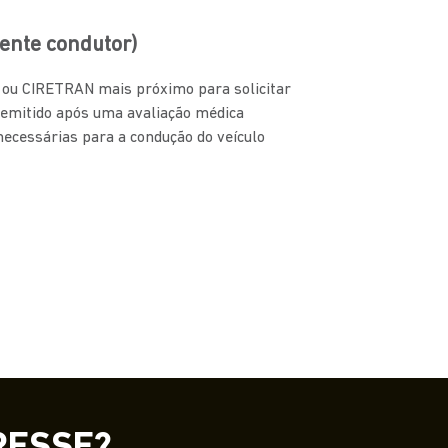
ente condutor)
N ou CIRETRAN mais próximo para solicitar
 emitido após uma avaliação médica
 necessárias para a condução do veículo