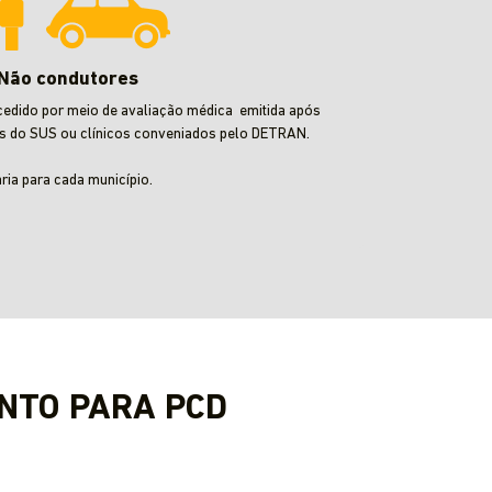
Não condutores
cedido por meio de avaliação médica emitida após
s do SUS ou clínicos conveniados pelo DETRAN.
aria para cada município.
NTO PARA PCD