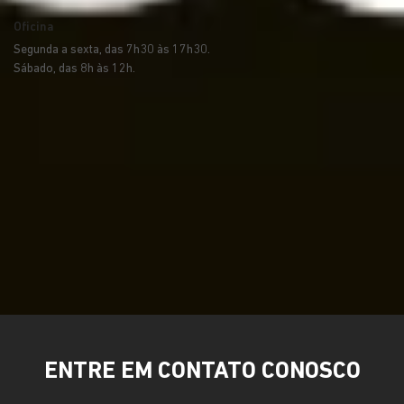
Oficina
Segunda a sexta, das 7h30 às 17h30.
Sábado, das 8h às 12h.
ENTRE EM CONTATO CONOSCO