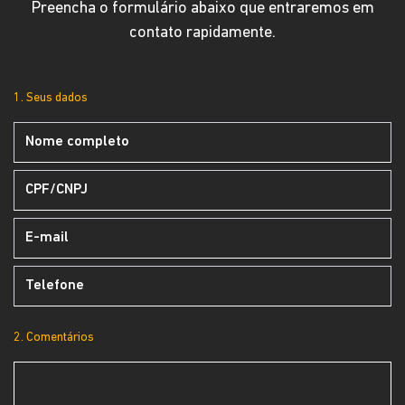
Preencha o formulário abaixo que entraremos em
contato rapidamente.
1. Seus dados
2. Comentários