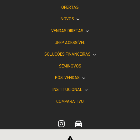
OFERTAS
NOVOS
VENDAS DIRETAS
JEEP ACESSÍVEL
SOLUÇÕES FINANCEIRAS
SEMINOVOS
PÓS-VENDAS
INSTITUCIONAL
COMPARATIVO