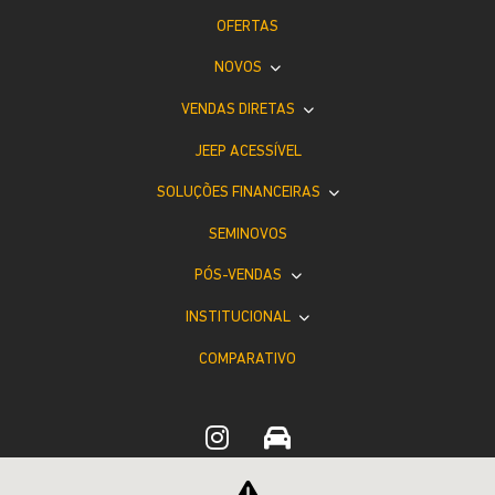
OFERTAS
NOVOS
VENDAS DIRETAS
JEEP ACESSÍVEL
SOLUÇÕES FINANCEIRAS
SEMINOVOS
PÓS-VENDAS
INSTITUCIONAL
COMPARATIVO