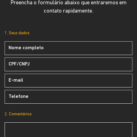
Preencha o formulário abaixo que entraremos em
contato rapidamente.
1. Seus dados
2. Comentários