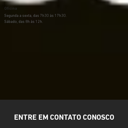
Oficina
Segunda a sexta, das 7h30 às 17h30.
Sábado, das 8h às 12h.
ENTRE EM CONTATO CONOSCO