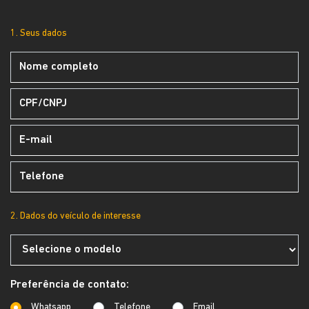
1. Seus dados
2. Dados do veículo de interesse
Preferência de contato:
Whatsapp
Telefone
Email