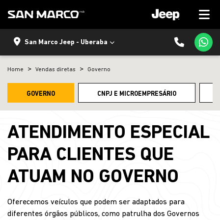
San Marco Jeep - Uberaba
Home
Vendas diretas
Governo
GOVERNO
CNPJ E MICROEMPRESÁRIO
ATENDIMENTO ESPECIAL
PARA CLIENTES QUE
ATUAM NO GOVERNO
Oferecemos veículos que podem ser adaptados para
diferentes órgãos públicos, como patrulha dos Governos