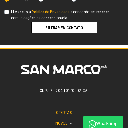
Li e aceito a
Política de Privacidade
e concordo em receber
comunicações da concessionária.
ENTRAR EM CONTATO
CNPJ: 22.204.101/0002-06
OFERTAS
WhatsApp
NOVOS