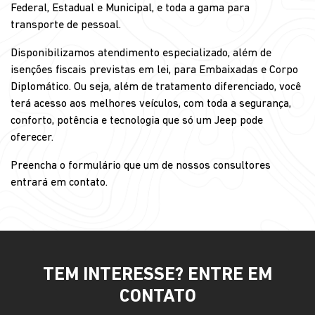
Federal, Estadual e Municipal, e toda a gama para
transporte de pessoal.
Disponibilizamos atendimento especializado, além de
isenções fiscais previstas em lei, para Embaixadas e Corpo
Diplomático. Ou seja, além de tratamento diferenciado, você
terá acesso aos melhores veículos, com toda a segurança,
conforto, potência e tecnologia que só um Jeep pode
oferecer.
Preencha o formulário que um de nossos consultores
entrará em contato.
TEM INTERESSE? ENTRE EM
CONTATO