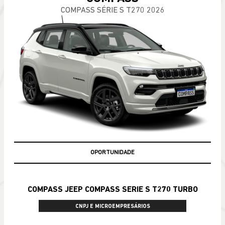
COMPASS SÉRIE S T270 2026
OPORTUNIDADE
COMPASS JEEP COMPASS SERIE S T270 TURBO
CNPJ E MICROEMPRESÁRIOS