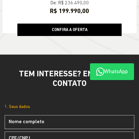
De: R$ 236.490,00
R$ 199.990,00
CONFIRA A OFERTA
WhatsApp
TEM INTERESSE? ENTRE EM
CONTATO
1. Seus dados