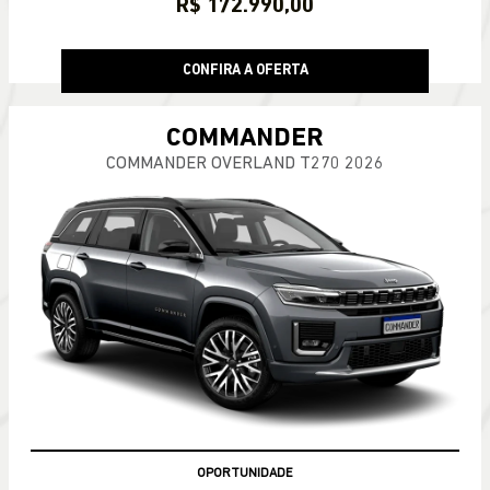
R$ 172.990,00
CONFIRA A OFERTA
COMMANDER
COMMANDER OVERLAND T270 2026
OPORTUNIDADE