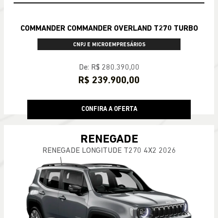
COMMANDER COMMANDER OVERLAND T270 TURBO
CNPJ E MICROEMPRESÁRIOS
De: R$ 280.390,00
R$ 239.900,00
CONFIRA A OFERTA
RENEGADE
RENEGADE LONGITUDE T270 4X2 2026