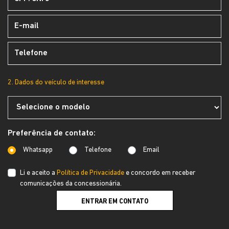
2. Dados do veículo de interesse
Preferência de contato:
Whatsapp
Telefone
Email
Li e aceito a
Política de Privacidade
e concordo em receber
comunicações da concessionária.
ENTRAR EM CONTATO