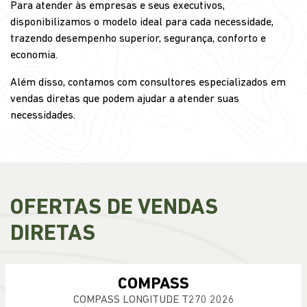
Para atender às empresas e seus executivos,
disponibilizamos o modelo ideal para cada necessidade,
trazendo desempenho superior, segurança, conforto e
economia.
Além disso, contamos com consultores especializados em
vendas diretas que podem ajudar a atender suas
necessidades.
OFERTAS DE VENDAS
DIRETAS
COMPASS
COMPASS LONGITUDE T270 2026