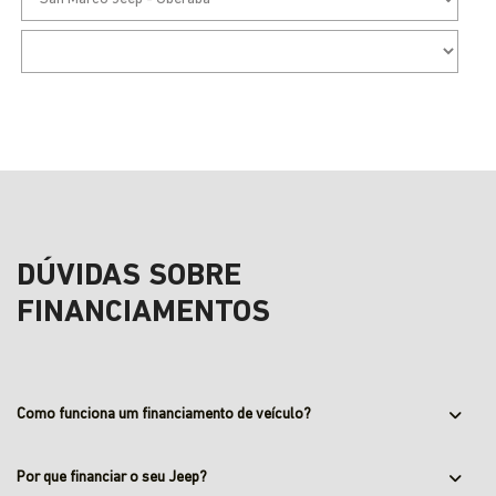
DÚVIDAS SOBRE
FINANCIAMENTOS
Como funciona um financiamento de veículo?
Por que financiar o seu Jeep?