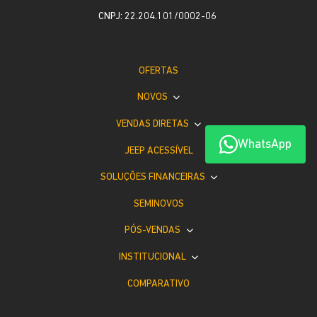
CNPJ: 22.204.101/0002-06
OFERTAS
NOVOS
VENDAS DIRETAS
WhatsApp
JEEP ACESSÍVEL
SOLUÇÕES FINANCEIRAS
SEMINOVOS
PÓS-VENDAS
INSTITUCIONAL
COMPARATIVO