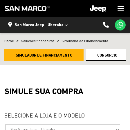
San Marco Jeep - Uberaba
Home
Soluções financeiras
Simulador de Financiamento
SIMULADOR DE FINANCIAMENTO
CONSÓRCIO
SIMULE SUA COMPRA
SELECIONE A LOJA E O MODELO