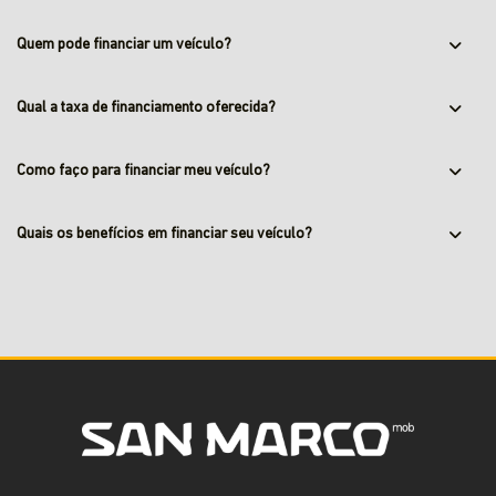
Quem pode financiar um veículo?
Qual a taxa de financiamento oferecida?
Como faço para financiar meu veículo?
Quais os benefícios em financiar seu veículo?