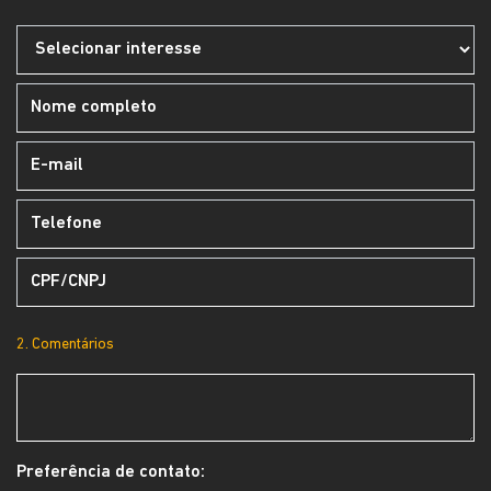
2. Comentários
Preferência de contato: