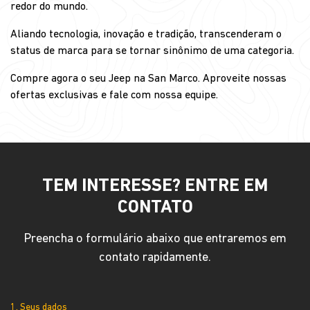
redor do mundo.
Aliando tecnologia, inovação e tradição, transcenderam o
status de marca para se tornar sinônimo de uma categoria.
Compre agora o seu Jeep na San Marco. Aproveite nossas
ofertas exclusivas e fale com nossa equipe.
TEM INTERESSE? ENTRE EM
CONTATO
Preencha o formulário abaixo que entraremos em
contato rapidamente.
1. Seus dados