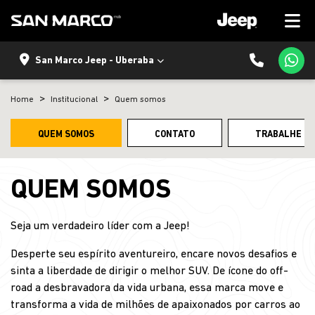
San Marco Jeep - Uberaba
Home
Institucional
Quem somos
QUEM SOMOS
CONTATO
TRABALHE C
QUEM SOMOS
Seja um verdadeiro líder com a Jeep!
Desperte seu espírito aventureiro, encare novos desafios e
sinta a liberdade de dirigir o melhor SUV. De ícone do off-
road a desbravadora da vida urbana, essa marca move e
transforma a vida de milhões de apaixonados por carros ao