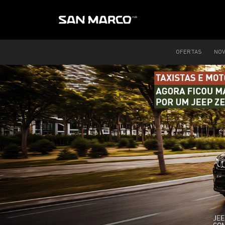
OFERTAS
NO