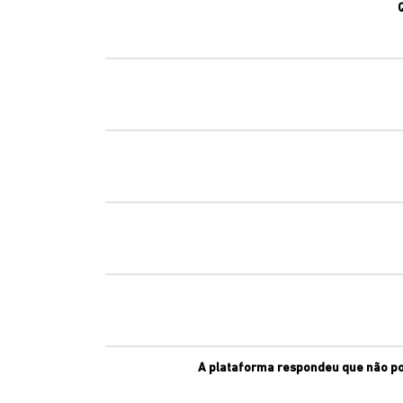
A plataforma respondeu que não po