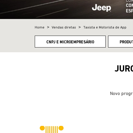
Home
Vendas diretas
Taxista e Motorista de App
CNPJ E MICROEMPRESÁRIO
PRODU
JURO
Novo progr