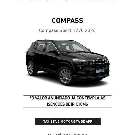
COMPASS
Compass Sport T270 2026
*O VALOR ANUNCIADO JÁ CONTEMPLA AS
ISENÇÕES DE IPI E ICMS
TAXISTA E MOTORISTA DE APP