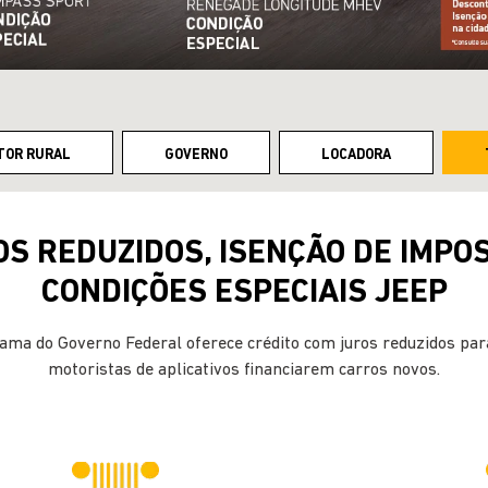
TOR RURAL
GOVERNO
LOCADORA
S REDUZIDOS, ISENÇÃO DE IMPO
CONDIÇÕES ESPECIAIS JEEP
ama do Governo Federal oferece crédito com juros reduzidos para
motoristas de aplicativos financiarem carros novos.