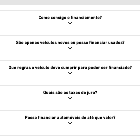
Como consigo o financiamento?
São apenas veículos novos ou posso financiar usados?
Que regras o veículo deve cumprir para poder ser financiado?
Quais são as taxas de juro?
Posso financiar automóveis de até que valor?