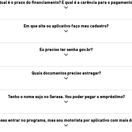
Qual é o prazo do financiamento? E qual é a carência para o pagamento
Em que site ou aplicativo faço meu cadastro?
Eu preciso ter senha gov.br?
Quais documentos preciso entregar?
Tenho o nome sujo no Serasa. Vou poder pegar o empréstimo?
sso entrar no programa, mas sou motorista por aplicativo com mais d