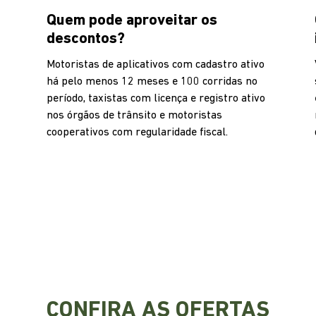
Quem pode aproveitar os
descontos?
Motoristas de aplicativos com cadastro ativo
há pelo menos 12 meses e 100 corridas no
período, taxistas com licença e registro ativo
nos órgãos de trânsito e motoristas
cooperativos com regularidade fiscal.
CONFIRA AS OFERTAS