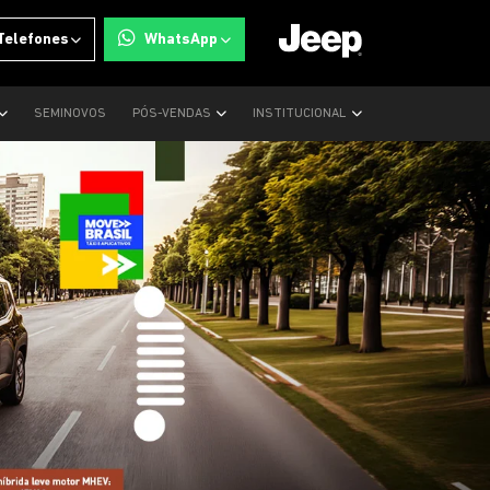
Telefones
WhatsApp
SEMINOVOS
PÓS-VENDAS
INSTITUCIONAL