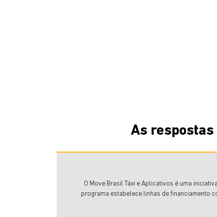
As respostas
O Move Brasil Táxi e Aplicativos é uma iniciat
programa estabelece linhas de financiamento co