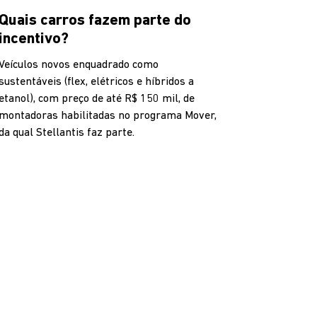
Quais carros fazem parte do
incentivo?
Veículos novos enquadrado como
sustentáveis (flex, elétricos e híbridos a
etanol), com preço de até R$ 150 mil, de
montadoras habilitadas no programa Mover,
da qual Stellantis faz parte.