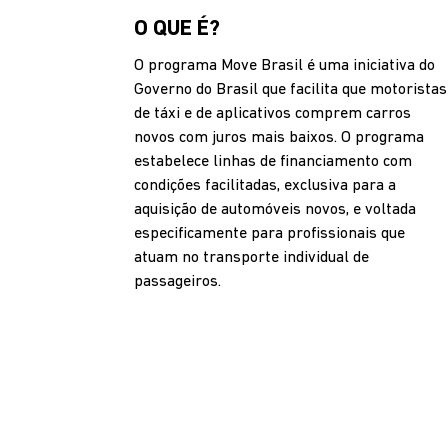
O QUE É?
O programa Move Brasil é uma iniciativa do
Governo do Brasil que facilita que motoristas
de táxi e de aplicativos comprem carros
novos com juros mais baixos. O programa
estabelece linhas de financiamento com
condições facilitadas, exclusiva para a
aquisição de automóveis novos, e voltada
especificamente para profissionais que
atuam no transporte individual de
passageiros.