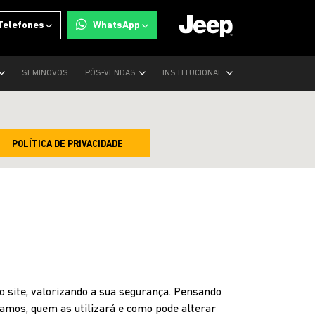
Telefones
WhatsApp
SEMINOVOS
PÓS-VENDAS
INSTITUCIONAL
POLÍTICA DE PRIVACIDADE
 site, valorizando a sua segurança. Pensando
tamos, quem as utilizará e como pode alterar