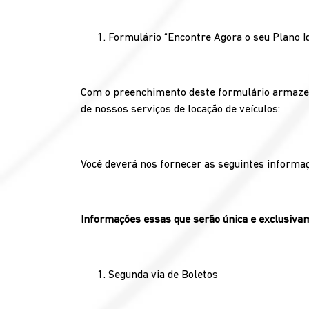
Formulário “Encontre Agora o seu Plano I
Com o preenchimento deste formulário armazena
de nossos serviços de locação de veículos:
Você deverá nos fornecer as seguintes informa
Informações essas que serão única e exclusivam
Segunda via de Boletos