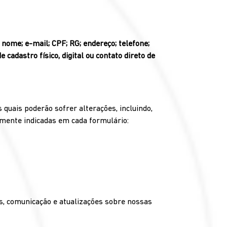
:
nome; e-mail; CPF; RG; endereço; telefone;
cadastro físico, digital ou contato direto de
quais poderão sofrer alterações, incluindo,
amente indicadas em cada formulário:
, comunicação e atualizações sobre nossas