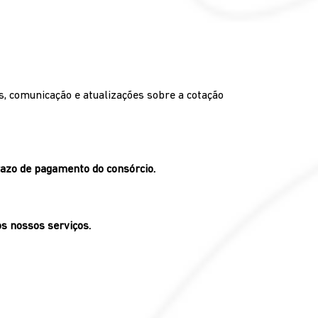
 comunicação e atualizações sobre a cotação
razo de pagamento do consórcio.
s nossos serviços.