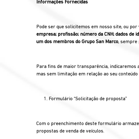
Informações Fornecidas
Pode ser que solicitemos em nosso site, ou por 
empresa; profissão; número da CNH; dados de iden
um dos membros do Grupo San Marco
, sempre 
Para fins de maior transparência, indicaremos 
mas sem limitação em relação ao seu conteúdo e
Formulário “Solicitação de proposta”
Com o preenchimento deste formulário armazen
propostas de venda de veículos.