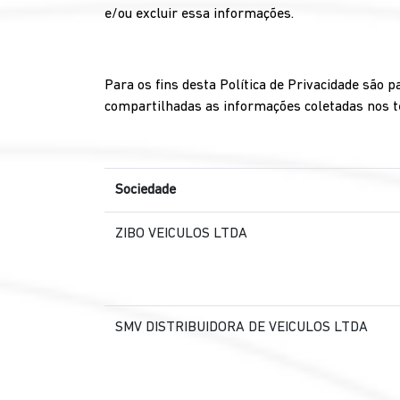
e/ou excluir essa informações.
Para os fins desta Política de Privacidade são 
compartilhadas as informações coletadas nos te
Sociedade
ZIBO VEICULOS LTDA
SMV DISTRIBUIDORA DE VEICULOS LTDA