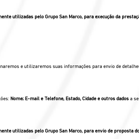
ente utilizadas pelo Grupo San Marco, para execução da prestaç
remos e utilizaremos suas informações para envio de detalhes,
ções:
Nome; E-mail e Telefone, Estado, Cidade e outros dados
a se
ente utilizadas pelo Grupo San Marco, para envio de proposta do