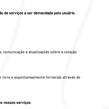
ão de serviços a ser demandada pelo usuário.
 comunicação e atualizações sobre a cotação
r livre e espontaneamente fornecido através do
s nossos serviços.