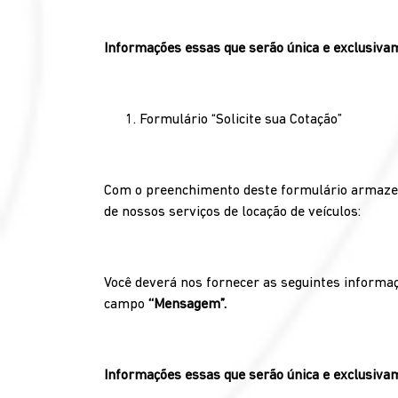
Informações essas que serão única e exclusivam
Formulário “Solicite sua Cotação”
Com o preenchimento deste formulário armazena
de nossos serviços de locação de veículos:
Você deverá nos fornecer as seguintes informa
campo
‘‘Mensagem”.
Informações essas que serão única e exclusivam