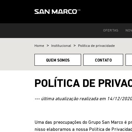
OFERTAS
NO
Home
Institucional
Política de privacidade
QUEM SOMOS
CONTATO
POLÍTICA DE PRIVA
--- última atualização realizada em 14/12/2020 
Uma das preocupações do Grupo San Marco é pro
nisso elaboramos a nossa Política de Privacida