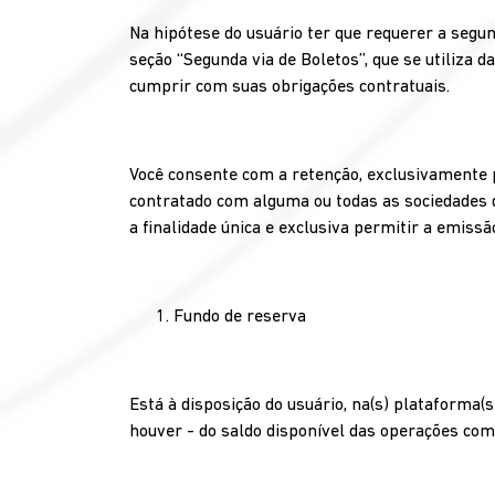
Na hipótese do usuário ter que requerer a segun
seção ‘‘Segunda via de Boletos’’, que se utiliza
cumprir com suas obrigações contratuais.
Você consente com a retenção, exclusivamente p
contratado com alguma ou todas as sociedades qu
a finalidade única e exclusiva permitir a emissã
Fundo de reserva
Está à disposição do usuário, na(s) plataforma(
houver - do saldo disponível das operações com