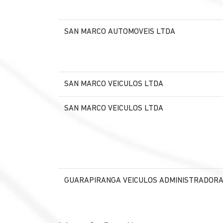
SAN MARCO AUTOMOVEIS LTDA
SAN MARCO VEICULOS LTDA
SAN MARCO VEICULOS LTDA
GUARAPIRANGA VEICULOS ADMINISTRADORA