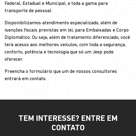
Federal, Estadual e Municipal, e toda a gama para
transporte de pessoal.
Disponibilizamos atendimento especializado, além de
isenções fiscais previstas em lei, para Embaixadas e Corpo
Diplomático. Ou seja, além de tratamento diferenciado, você
terá acesso aos melhores veículos, com toda a segurança,
conforto, potência e tecnologia que só um Jeep pode
oferecer.
Preencha o formulário que um de nossos consultores
entrará em contato.
TEM INTERESSE? ENTRE EM
CONTATO