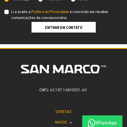
Li e aceito a
Política de Privacidade
e concordo em receber
comunicações da concessionária.
ENTRAR EM CONTATO
CNPJ: 43.187.168/0001-60
OFERTAS
WhatsApp
NOVOS