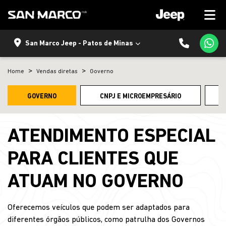
San Marco Jeep - Patos de Minas
Home
Vendas diretas
Governo
GOVERNO
CNPJ E MICROEMPRESÁRIO
ATENDIMENTO ESPECIAL
PARA CLIENTES QUE
ATUAM NO GOVERNO
Oferecemos veículos que podem ser adaptados para
diferentes órgãos públicos, como patrulha dos Governos