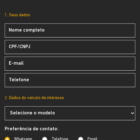
1. Seus dados
2. Dados do veículo de interesse
Preferência de contato:
Whatsapp
Telefone
Email