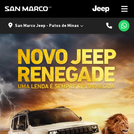
San Marco Jeep - Patos de Minas