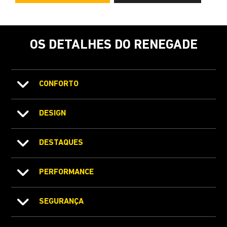
OS DETALHES DO RENEGADE
CONFORTO
DESIGN
DESTAQUES
PERFORMANCE
SEGURANÇA