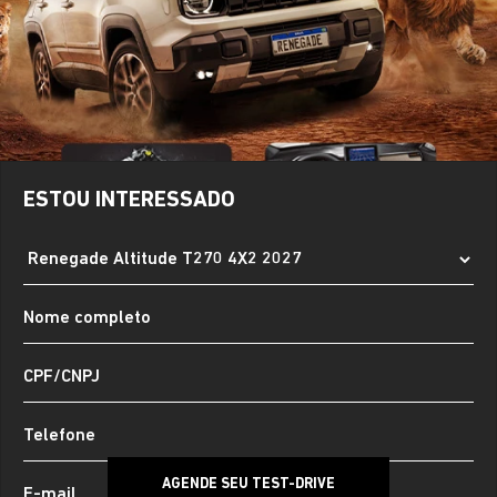
ESTOU INTERESSADO
AGENDE SEU TEST-DRIVE