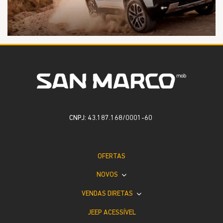
CNPJ: 43.187.168/0001-60
OFERTAS
NOVOS
VENDAS DIRETAS
JEEP ACESSÍVEL