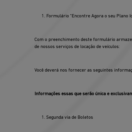
Formulário “Encontre Agora o seu Plano I
Com o preenchimento deste formulário armazena
de nossos serviços de locação de veículos:
Você deverá nos fornecer as seguintes informa
Informações essas que serão única e exclusivam
Segunda via de Boletos