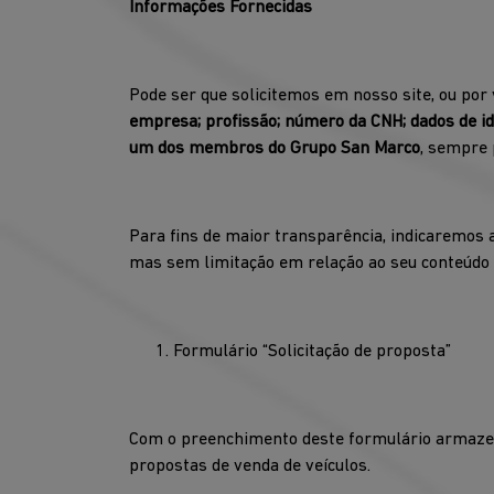
Informações Fornecidas
Pode ser que solicitemos em nosso site, ou por 
empresa; profissão; número da CNH; dados de iden
um dos membros do Grupo San Marco
, sempre 
Para fins de maior transparência, indicaremos 
mas sem limitação em relação ao seu conteúdo e
Formulário “Solicitação de proposta”
Com o preenchimento deste formulário armazen
propostas de venda de veículos.