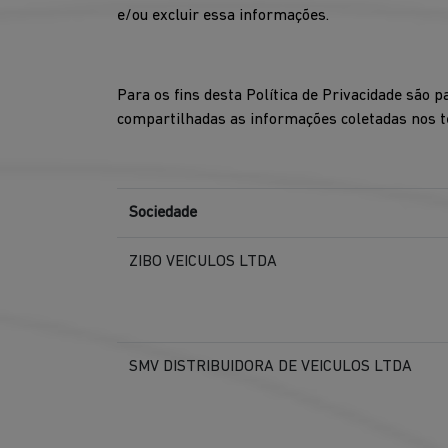
e/ou excluir essa informações.
Para os fins desta Política de Privacidade são 
compartilhadas as informações coletadas nos te
Sociedade
ZIBO VEICULOS LTDA
SMV DISTRIBUIDORA DE VEICULOS LTDA