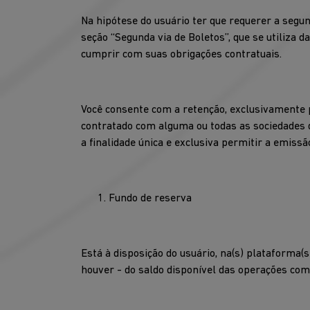
Na hipótese do usuário ter que requerer a segun
seção ‘‘Segunda via de Boletos’’, que se utiliza
cumprir com suas obrigações contratuais.
Você consente com a retenção, exclusivamente p
contratado com alguma ou todas as sociedades qu
a finalidade única e exclusiva permitir a emissã
Fundo de reserva
Está à disposição do usuário, na(s) plataforma(
houver - do saldo disponível das operações com