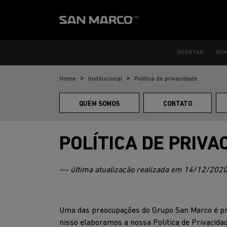
OFERTAS
NO
Home
Institucional
Política de privacidade
QUEM SOMOS
CONTATO
POLÍTICA DE PRIVA
--- última atualização realizada em 14/12/2020 
Uma das preocupações do Grupo San Marco é pro
nisso elaboramos a nossa Política de Privacida