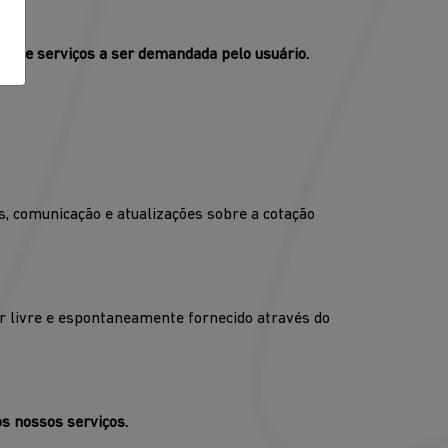
ão de serviços a ser demandada pelo usuário.
 comunicação e atualizações sobre a cotação
r livre e espontaneamente fornecido através do
s nossos serviços.