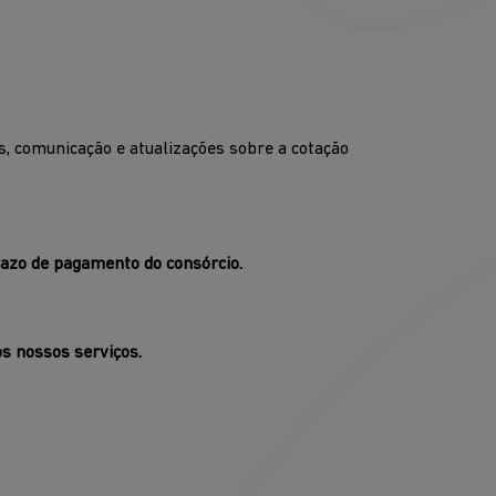
 comunicação e atualizações sobre a cotação
razo de pagamento do consórcio.
s nossos serviços.