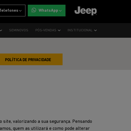
Telefones
WhatsApp
SEMINOVOS
PÓS-VENDAS
INSTITUCIONAL
POLÍTICA DE PRIVACIDADE
 site, valorizando a sua segurança. Pensando
tamos, quem as utilizará e como pode alterar