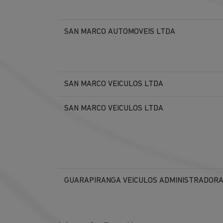
SAN MARCO AUTOMOVEIS LTDA
SAN MARCO VEICULOS LTDA
SAN MARCO VEICULOS LTDA
GUARAPIRANGA VEICULOS ADMINISTRADORA