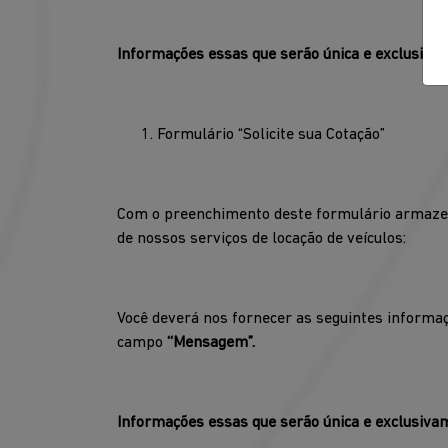
Informações essas que serão única e exclusivam
Formulário “Solicite sua Cotação”
Com o preenchimento deste formulário armazena
de nossos serviços de locação de veículos:
Você deverá nos fornecer as seguintes informa
campo
‘‘Mensagem”.
Informações essas que serão única e exclusivam