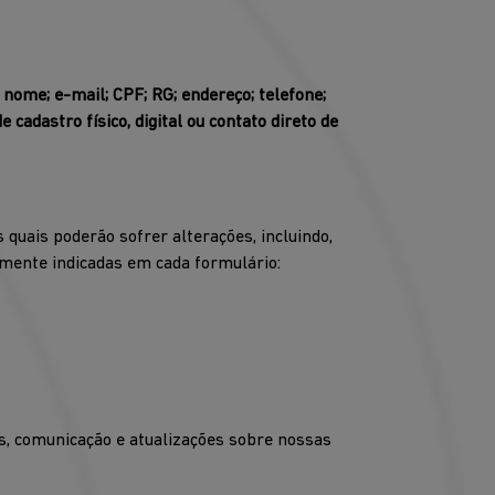
:
nome; e-mail; CPF; RG; endereço; telefone;
cadastro físico, digital ou contato direto de
quais poderão sofrer alterações, incluindo,
amente indicadas em cada formulário:
, comunicação e atualizações sobre nossas