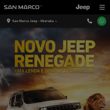
San Marco Jeep - Uberaba