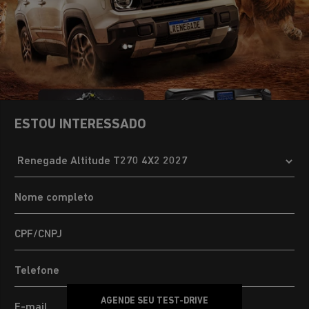
ESTOU INTERESSADO
AGENDE SEU TEST-DRIVE