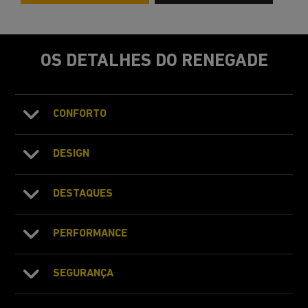
OS DETALHES DO RENEGADE
CONFORTO
DESIGN
DESTAQUES
PERFORMANCE
SEGURANÇA