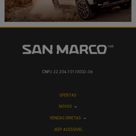
CNPJ: 22.204.101/0002-06
OFERTAS
NOVOS
VENDAS DIRETAS
JEEP ACESSÍVEL