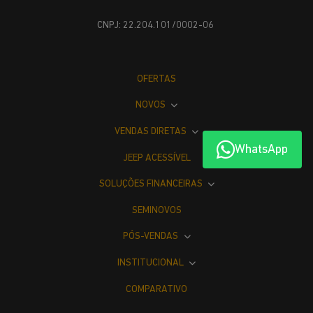
CNPJ: 22.204.101/0002-06
OFERTAS
NOVOS
VENDAS DIRETAS
WhatsApp
JEEP ACESSÍVEL
SOLUÇÕES FINANCEIRAS
SEMINOVOS
PÓS-VENDAS
INSTITUCIONAL
COMPARATIVO