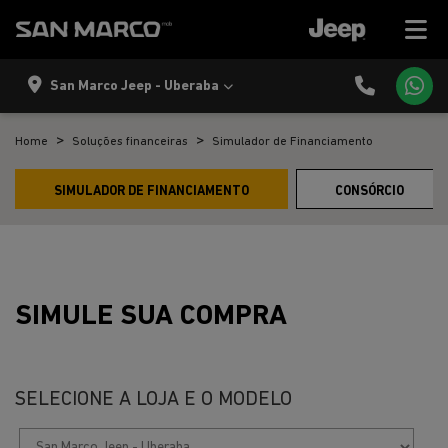
San Marco Jeep - Uberaba
Home
Soluções financeiras
Simulador de Financiamento
SIMULADOR DE FINANCIAMENTO
CONSÓRCIO
SIMULE SUA COMPRA
SELECIONE A LOJA E O MODELO