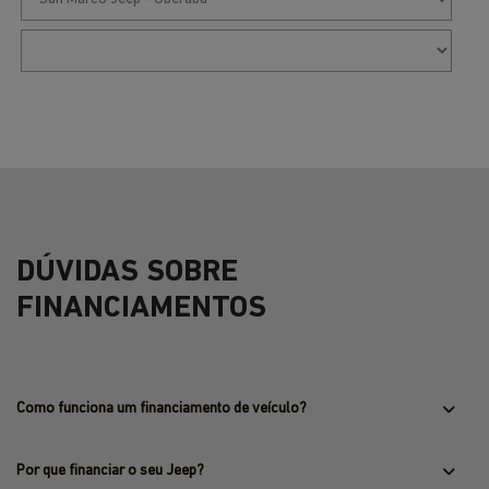
DÚVIDAS SOBRE
FINANCIAMENTOS
Como funciona um financiamento de veículo?
Por que financiar o seu Jeep?