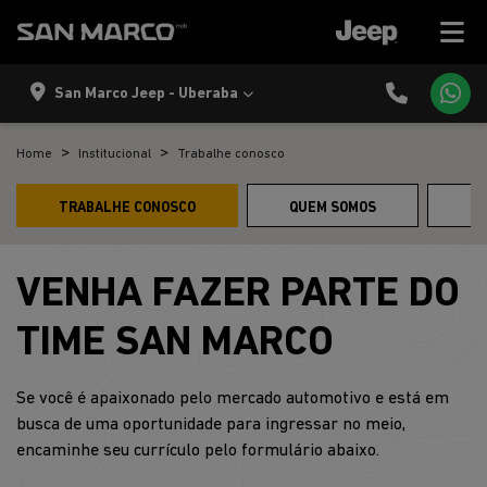
San Marco Jeep - Uberaba
Home
Institucional
Trabalhe conosco
TRABALHE CONOSCO
QUEM SOMOS
C
VENHA FAZER PARTE DO
TIME SAN MARCO
Se você é apaixonado pelo mercado automotivo e está em
busca de uma oportunidade para ingressar no meio,
encaminhe seu currículo pelo formulário abaixo.