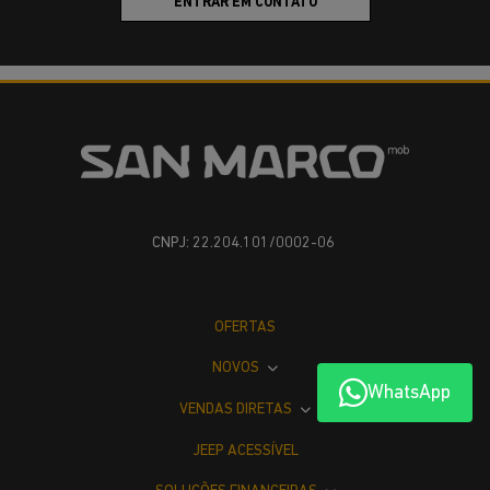
ENTRAR EM CONTATO
CNPJ: 22.204.101/0002-06
OFERTAS
NOVOS
WhatsApp
VENDAS DIRETAS
JEEP ACESSÍVEL