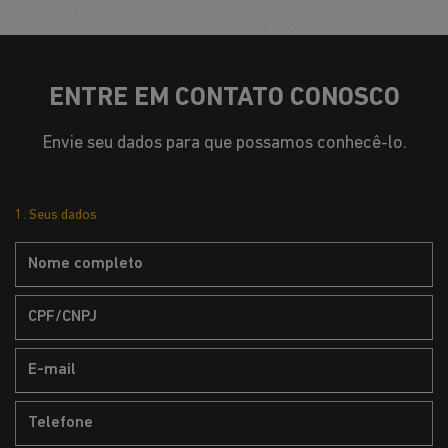
ENTRE EM CONTATO CONOSCO
Envie seu dados para que possamos conhecê-lo.
1. Seus dados