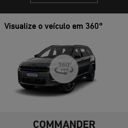
Visualize o veículo em 360°
COMMANDER