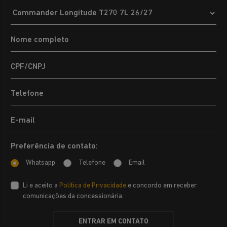
Preferência de contato:
Whatsapp
Telefone
Email
Li e aceito a
Política de Privacidade
e concordo em receber
comunicações da concessionária.
ENTRAR EM CONTATO