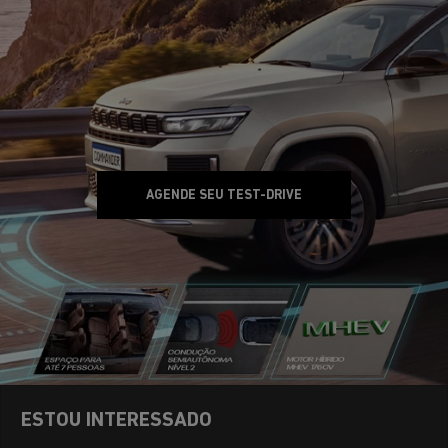
AGENDE SEU TEST-DRIVE
ESTOU INTERESSADO