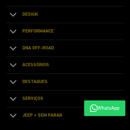
DESIGN
PERFORMANCE
DNA OFF-ROAD
ACESSÓRIOS
DESTAQUES
SERVIÇOS
WhatsApp
JEEP + SEM PARAR