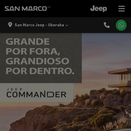
San Marco Jeep - Uberaba