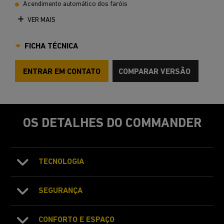
Acendimento automático dos faróis
VER MAIS
FICHA TÉCNICA
ENTRAR EM CONTATO
COMPARAR VERSÃO
OS DETALHES DO COMMANDER
TECNOLOGIA
SEGURANÇA
CONFORTO E ESPAÇO