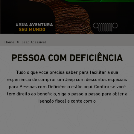
Home
Jeep Acessível
PESSOA COM DEFICIÊNCIA
Tudo o que você precisa saber para facilitar a sua
experiência de comprar um Jeep com descontos especiais
para Pessoas com Deficiência estão aqui. Confira se você
tem direito ao benefício, siga o passo a passo para obter a
isenção fiscal e conte com o