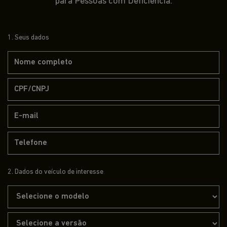
para Pessoas com Deficiência.
1. Seus dados
2. Dados do veículo de interesse