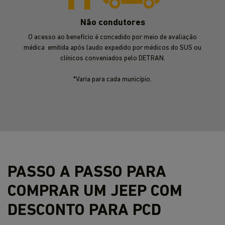
Não condutores
O acesso ao benefício é concedido por meio de avaliação
médica emitida após laudo expedido por médicos do SUS ou
clínicos conveniados pelo DETRAN.
*Varia para cada município.
PASSO A PASSO PARA
COMPRAR UM JEEP COM
DESCONTO PARA PCD