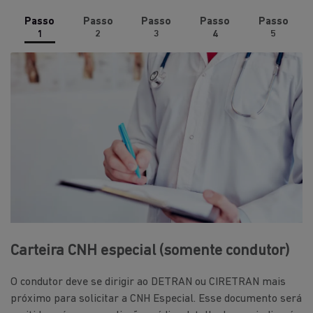
Passo
Passo
Passo
Passo
Passo
1
2
3
4
5
Carteira CNH especial (somente condutor)
O condutor deve se dirigir ao DETRAN ou CIRETRAN mais
próximo para solicitar a CNH Especial. Esse documento será