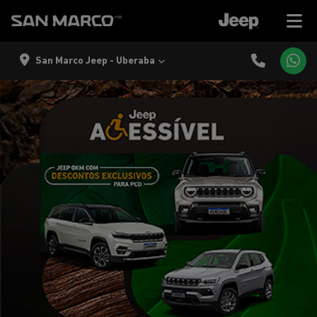
San Marco Jeep - Uberaba