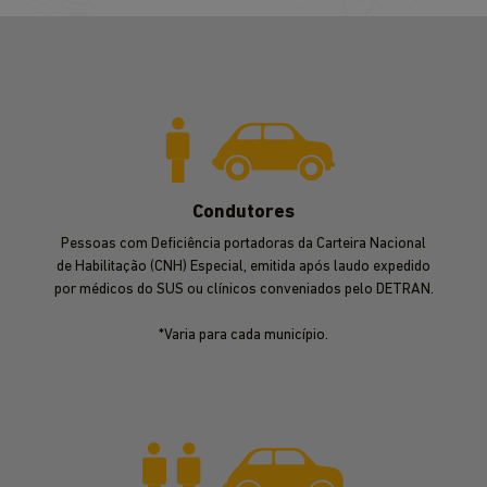
Condutores
Pessoas com Deficiência portadoras da Carteira Nacional
de Habilitação (CNH) Especial, emitida após laudo expedido
por médicos do SUS ou clínicos conveniados pelo DETRAN.
*Varia para cada município.