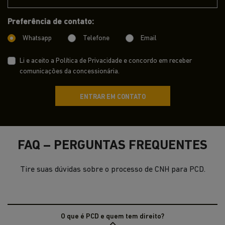
Preferência de contato:
Whatsapp
Telefone
Email
Li e aceito a
Política de Privacidade
e concordo em receber
comunicações da concessionária.
ENTRAR EM CONTATO
FAQ – PERGUNTAS FREQUENTES
Tire suas dúvidas sobre o processo de CNH para PCD.
O que é PCD e quem tem direito?