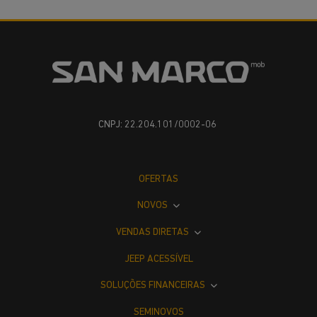
CNPJ: 22.204.101/0002-06
OFERTAS
NOVOS
VENDAS DIRETAS
JEEP ACESSÍVEL
SOLUÇÕES FINANCEIRAS
SEMINOVOS