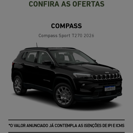
CONFIRA AS OFERTAS
COMPASS
Compass Sport T270 2026
*O VALOR ANUNCIADO JÁ CONTEMPLA AS ISENÇÕES DE IPI E ICMS