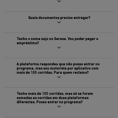
Quais documentos preciso entregar?
Tenho o nome sujo no Serasa. Vou poder pegar o
empréstimo?
A plataforma respondeu que não posso entrar no
programa, mas sou motorista por aplicativo com
mais de 100 corridas. Para quem reclamo?
Tenho mais de 100 corridas, mas só se forem
somadas as corridas em duas plataformas
diferentes. Posso entrar no programa?