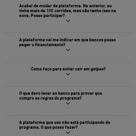
Acabei de mudar de plataforma. Na anterior, eu
tinha mais de 100 corridas, mas não tenho isso na
nova. Posso participar?
A plataforma vai me indicar em que bancos posso
pegar o financiamento?
Como faço para evitar cair em golpes?
O que devo levar ao banco para provar que
cumpro as regras do programa?
A plataforma que uso não está participando do
programa. O que posso fazer?