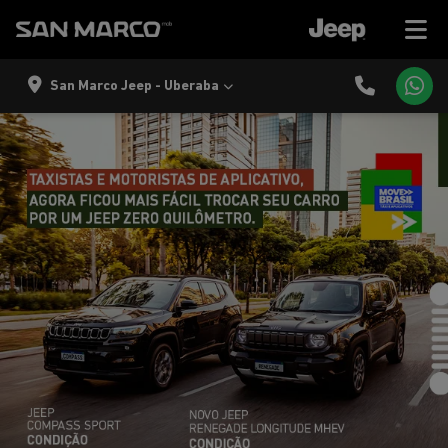
San Marco Jeep - Uberaba