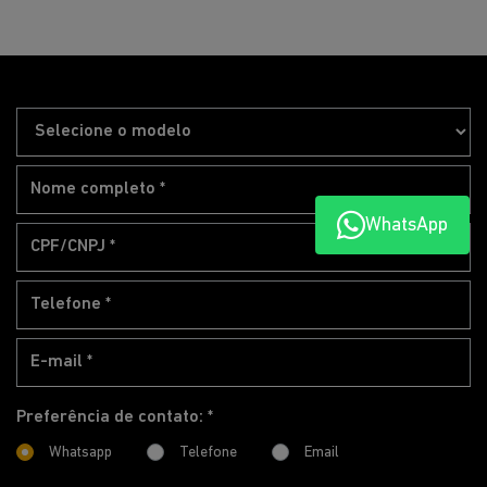
WhatsApp
Preferência de contato: *
Whatsapp
Telefone
Email