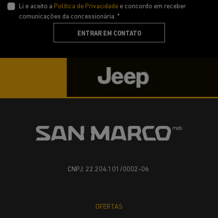
Li e aceito a
Política de Privacidade
e concordo em receber
comunicações da concessionária. *
ENTRAR EM CONTATO
CNPJ: 22.204.101/0002-06
OFERTAS