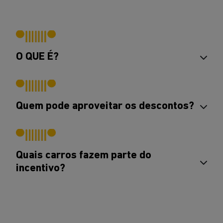
O QUE É?
Quem pode aproveitar os descontos?
Quais carros fazem parte do
incentivo?