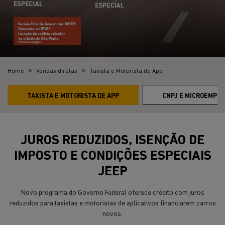
Home
Vendas diretas
Taxista e Motorista de App
TAXISTA E MOTORISTA DE APP
CNPJ E MICROEMPRE
JUROS REDUZIDOS, ISENÇÃO DE
IMPOSTO E CONDIÇÕES ESPECIAIS
JEEP
Novo programa do Governo Federal oferece crédito com juros
reduzidos para taxistas e motoristas de aplicativos financiarem carros
novos.