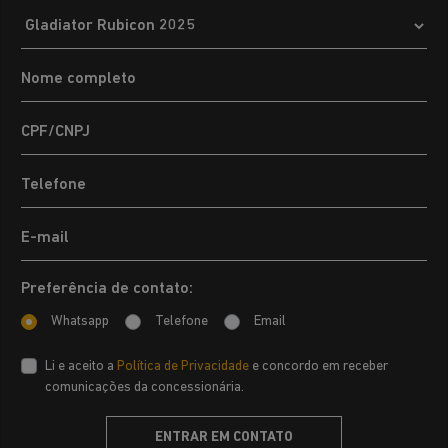
Preferência de contato:
Whatsapp
Telefone
Email
Li e aceito a
Política de Privacidade
e concordo em receber
comunicações da concessionária.
ENTRAR EM CONTATO