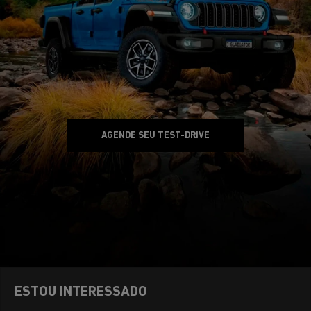
AGENDE SEU TEST-DRIVE
ESTOU INTERESSADO