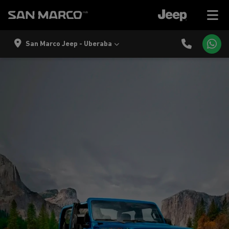
San Marco Jeep - Uberaba