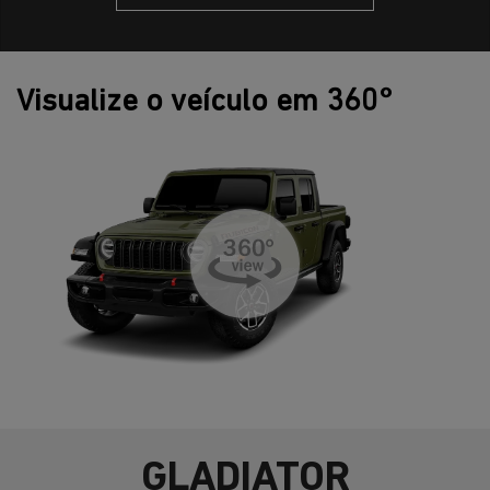
Visualize o veículo em 360°
GLADIATOR