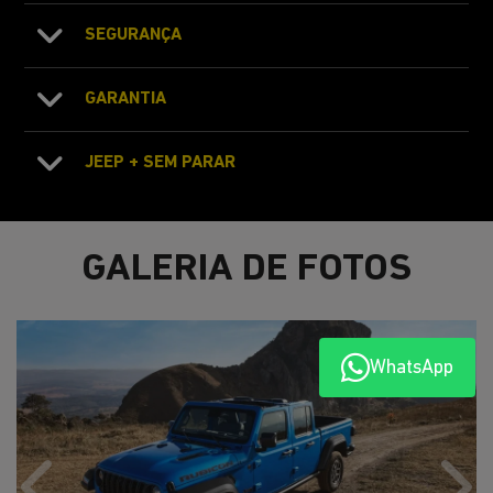
SEGURANÇA
GARANTIA
JEEP + SEM PARAR
GALERIA DE FOTOS
WhatsApp