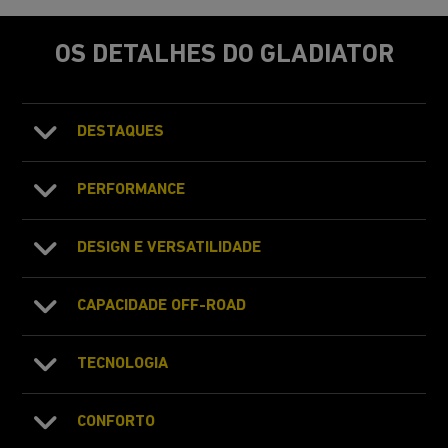
OS DETALHES DO GLADIATOR
DESTAQUES
PERFORMANCE
DESIGN E VERSATILIDADE
CAPACIDADE OFF-ROAD
TECNOLOGIA
CONFORTO