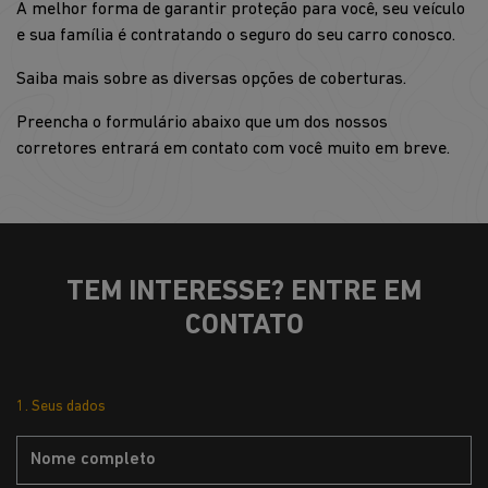
A melhor forma de garantir proteção para você, seu veículo
e sua família é contratando o seguro do seu carro conosco.
Saiba mais sobre as diversas opções de coberturas.
Preencha o formulário abaixo que um dos nossos
corretores entrará em contato com você muito em breve.
TEM INTERESSE? ENTRE EM
CONTATO
1. Seus dados