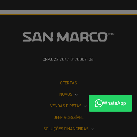
CNPJ: 22.204.101/0002-06
OFERTAS
NOVOS
WhatsApp
VENDAS DIRETAS
JEEP ACESSÍVEL
SOLUÇÕES FINANCEIRAS