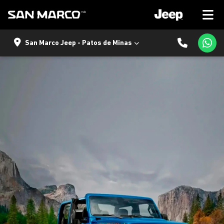
San Marco Jeep - Patos de Minas