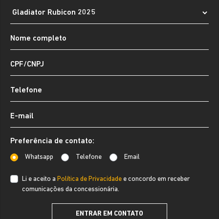
Preferência de contato:
Whatsapp
Telefone
Email
Li e aceito a
Política de Privacidade
e concordo em receber
comunicações da concessionária.
ENTRAR EM CONTATO