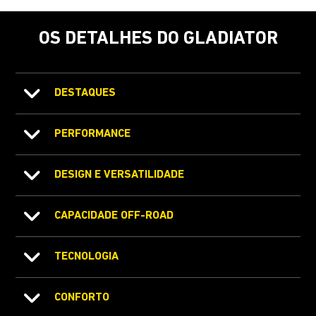
OS DETALHES DO GLADIATOR
DESTAQUES
PERFORMANCE
DESIGN E VERSATILIDADE
CAPACIDADE OFF-ROAD
TECNOLOGIA
CONFORTO