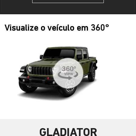
Visualize o veículo em 360°
GLADIATOR