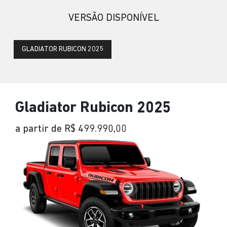
VERSÃO DISPONÍVEL
GLADIATOR RUBICON 2025
Gladiator Rubicon 2025
a partir de R$ 499.990,00