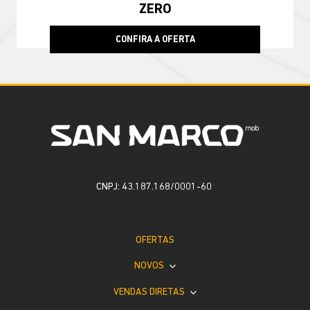
ZERO
CONFIRA A OFERTA
CNPJ: 43.187.168/0001-60
OFERTAS
NOVOS
VENDAS DIRETAS