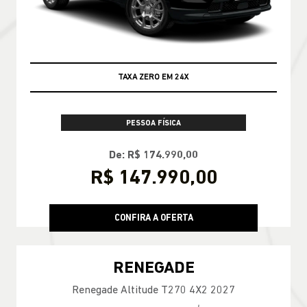
TAXA ZERO EM 24X
PESSOA FÍSICA
De: R$ 174.990,00
R$ 147.990,00
CONFIRA A OFERTA
RENEGADE
Renegade Altitude T270 4X2 2027