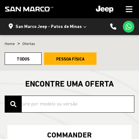
San Marco Jeep - Patos de Minas
Home
Ofertas
TODOS
PESSOA FÍSICA
ENCONTRE UMA OFERTA
COMMANDER