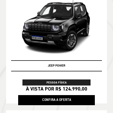
JEEP POWER
PESSOA FÍSICA
À VISTA POR R$ 124.990,00
CONFIRA A OFERTA