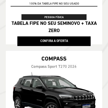
TAXA ZERO
PESSOA FÍSICA
TABELA FIPE NO SEU SEMINOVO + TAXA
ZERO
CONFIRA A OFERTA
COMPASS
Compass Sport T270 2026