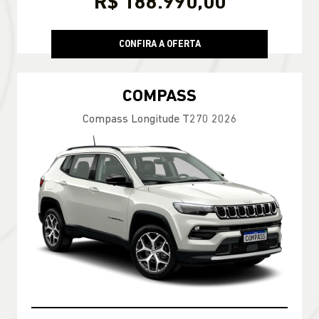
R$ 188.990,00
CONFIRA A OFERTA
COMPASS
Compass Longitude T270 2026