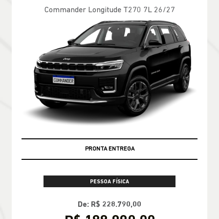
Commander Longitude T270 7L 26/27
PRONTA ENTREGA
PESSOA FÍSICA
De: R$ 228.790,00