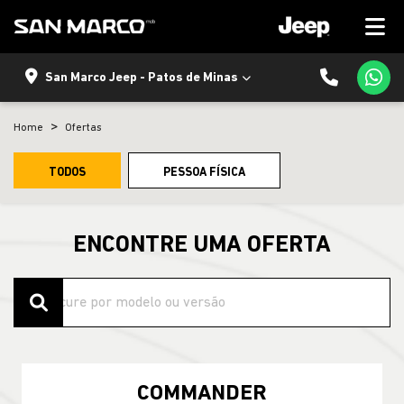
San Marco Jeep - Patos de Minas
Home
Ofertas
TODOS
PESSOA FÍSICA
ENCONTRE UMA OFERTA
COMMANDER