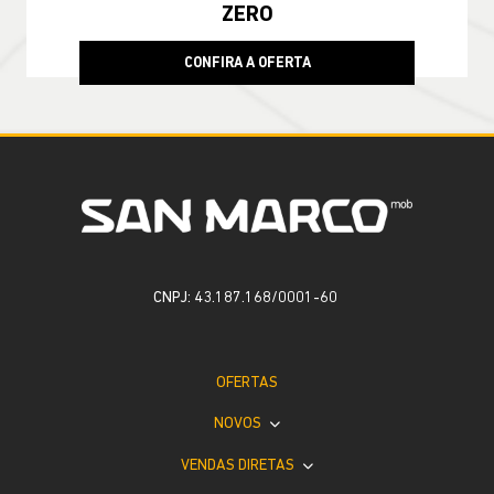
ZERO
CONFIRA A OFERTA
CNPJ: 43.187.168/0001-60
OFERTAS
NOVOS
VENDAS DIRETAS