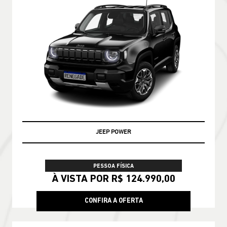
JEEP POWER
PESSOA FÍSICA
À VISTA POR R$ 124.990,00
CONFIRA A OFERTA