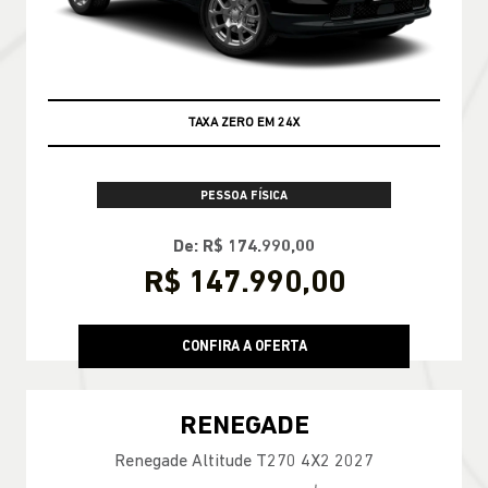
TAXA ZERO EM 24X
PESSOA FÍSICA
De: R$ 174.990,00
R$ 147.990,00
CONFIRA A OFERTA
RENEGADE
Renegade Altitude T270 4X2 2027