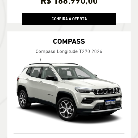
R$ 188.990,00
CONFIRA A OFERTA
COMPASS
Compass Longitude T270 2026