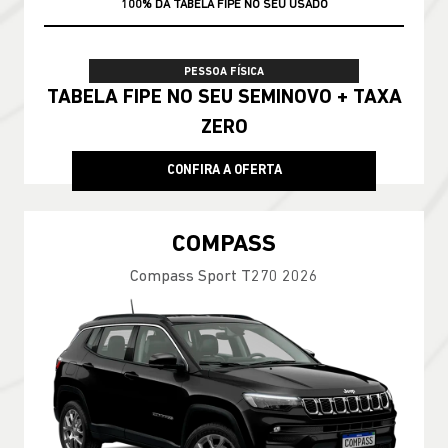
100% DA TABELA FIPE NO SEU USADO
PESSOA FÍSICA
TABELA FIPE NO SEU SEMINOVO + TAXA
ZERO
CONFIRA A OFERTA
COMPASS
Compass Sport T270 2026