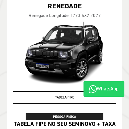
RENEGADE
Renegade Longitude T270 4X2 2027
WhatsApp
TABELA FIPE
PESSOA FÍSICA
TABELA FIPE NO SEU SEMINOVO + TAXA