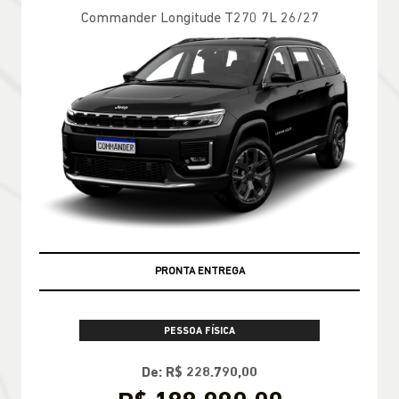
Commander Longitude T270 7L 26/27
PRONTA ENTREGA
PESSOA FÍSICA
De: R$ 228.790,00