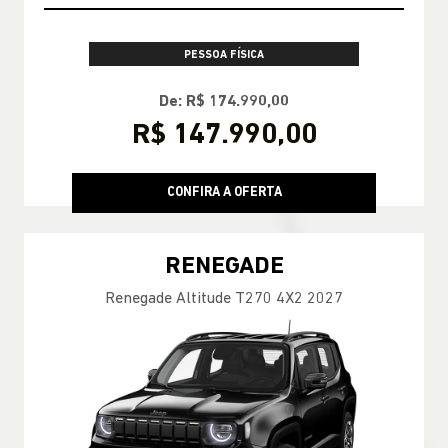
PESSOA FÍSICA
De: R$ 174.990,00
R$ 147.990,00
CONFIRA A OFERTA
RENEGADE
Renegade Altitude T270 4X2 2027