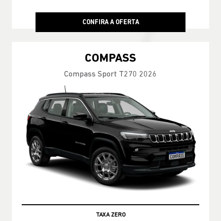
CONFIRA A OFERTA
COMPASS
Compass Sport T270 2026
TAXA ZERO