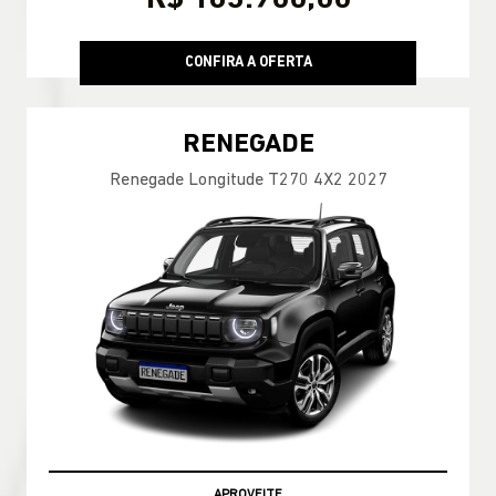
CONFIRA A OFERTA
RENEGADE
Renegade Longitude T270 4X2 2027
APROVEITE