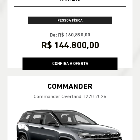
PESSOA FÍSICA
De: R$ 160.890,00
R$ 144.800,00
CONFIRA A OFERTA
COMMANDER
Commander Overland T270 2026