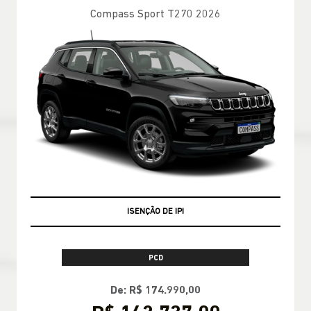
Compass Sport T270 2026
ISENÇÃO DE IPI
PCD
De: R$ 174.990,00