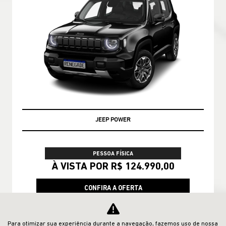
JEEP POWER
PESSOA FÍSICA
À VISTA POR R$ 124.990,00
CONFIRA A OFERTA
COMPASS
Para otimizar sua experiência durante a navegação, fazemos uso de nossa