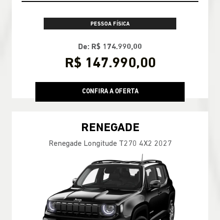
PESSOA FÍSICA
De: R$ 174.990,00
R$ 147.990,00
CONFIRA A OFERTA
RENEGADE
Renegade Longitude T270 4X2 2027