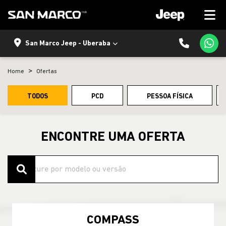
San Marco Jeep - Uberaba
Home
Ofertas
TODOS
PCD
PESSOA FÍSICA
ENCONTRE UMA OFERTA
COMPASS