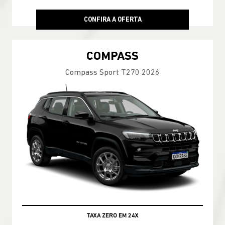
CONFIRA A OFERTA
COMPASS
Compass Sport T270 2026
TAXA ZERO EM 24X