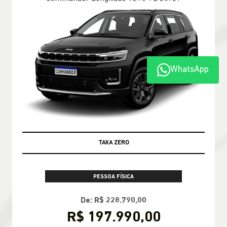
WhatsApp
TAXA ZERO
PESSOA FÍSICA
De: R$ 228.790,00
R$ 197.990,00