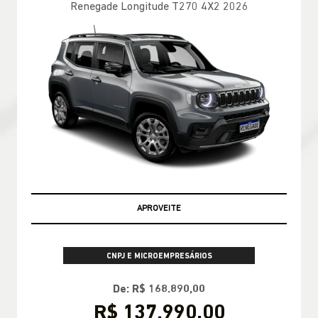
Renegade Longitude T270 4X2 2026
OPORTUNIDADE
CNPJ E MICROEMPRESÁRIOS
De: R$ 168.890,00
R$ 137.990,00