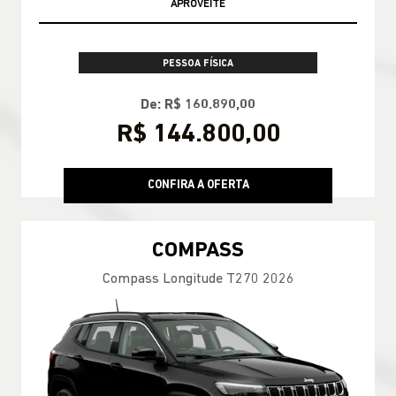
APROVEITE
PESSOA FÍSICA
De: R$ 160.890,00
R$ 144.800,00
CONFIRA A OFERTA
COMPASS
Compass Longitude T270 2026