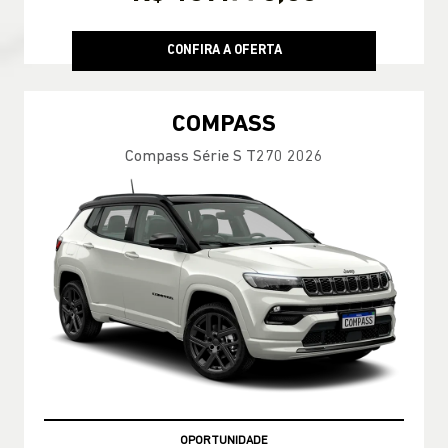
CONFIRA A OFERTA
COMPASS
Compass Série S T270 2026
OPORTUNIDADE