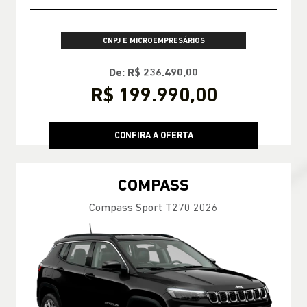
CNPJ E MICROEMPRESÁRIOS
De: R$ 236.490,00
R$ 199.990,00
CONFIRA A OFERTA
COMPASS
Compass Sport T270 2026