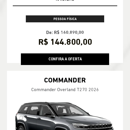
PESSOA FÍSICA
De: R$ 160.890,00
R$ 144.800,00
CONFIRA A OFERTA
COMMANDER
Commander Overland T270 2026