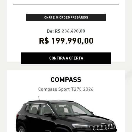
CNPJ E MICROEMPRESÁRIOS
De: R$ 236.490,00
R$ 199.990,00
CONFIRA A OFERTA
COMPASS
Compass Sport T270 2026