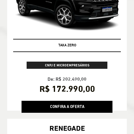
TAXA ZERO
CNPJ E MICROEMPRESÁRIOS
De: R$ 202.490,00
R$ 172.990,00
CONFIRA A OFERTA
RENEGADE