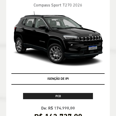
Compass Sport T270 2026
ISENÇÃO DE IPI
PCD
De: R$ 174.990,00