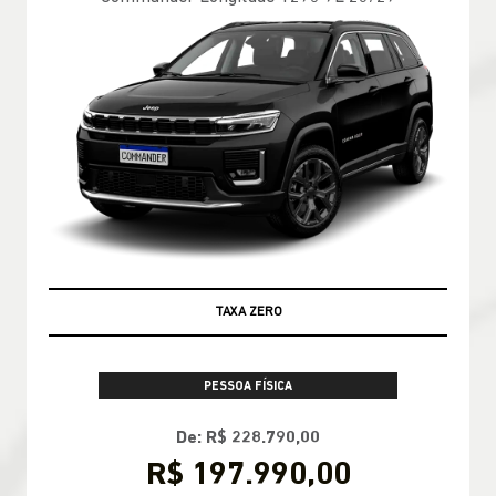
TAXA ZERO
PESSOA FÍSICA
De: R$ 228.790,00
R$ 197.990,00