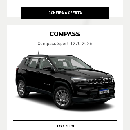
CONFIRA A OFERTA
COMPASS
Compass Sport T270 2026
TAXA ZERO