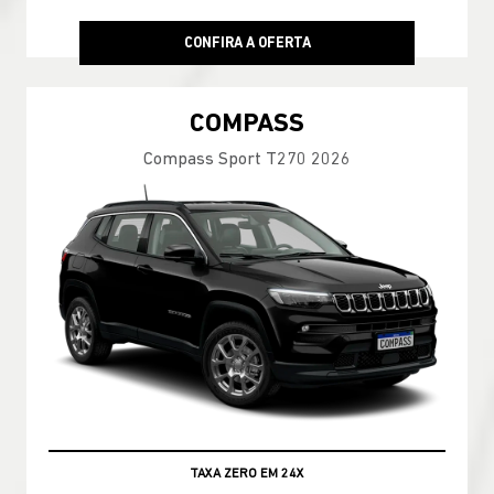
CONFIRA A OFERTA
COMPASS
Compass Sport T270 2026
TAXA ZERO EM 24X