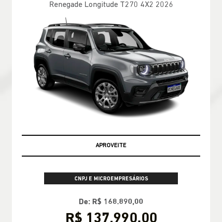
Renegade Longitude T270 4X2 2026
OPORTUNIDADE
CNPJ E MICROEMPRESÁRIOS
De: R$ 168.890,00
R$ 137.990,00