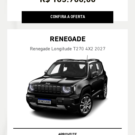
CONFIRA A OFERTA
RENEGADE
Renegade Longitude T270 4X2 2027
APROVEITE