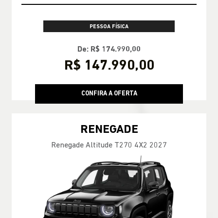
PESSOA FÍSICA
De: R$ 174.990,00
R$ 147.990,00
CONFIRA A OFERTA
RENEGADE
Renegade Altitude T270 4X2 2027