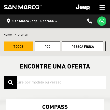
San Marco Jeep - Uberaba
Home
Ofertas
TODOS
PCD
PESSOA FÍSICA
ENCONTRE UMA OFERTA
COMPASS