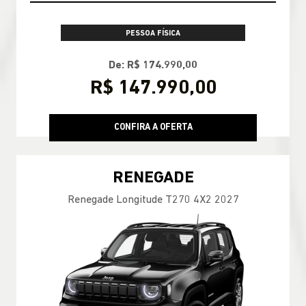
PESSOA FÍSICA
De: R$ 174.990,00
R$ 147.990,00
CONFIRA A OFERTA
RENEGADE
Renegade Longitude T270 4X2 2027