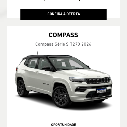
CONFIRA A OFERTA
COMPASS
Compass Série S T270 2026
OPORTUNIDADE