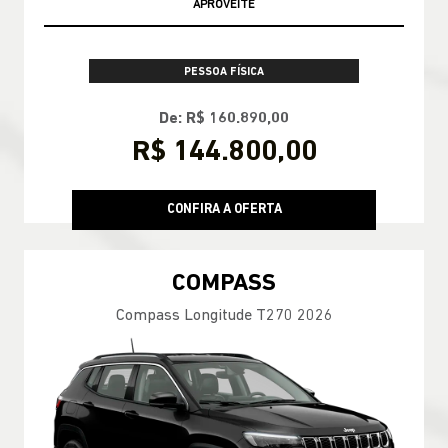
APROVEITE
PESSOA FÍSICA
De: R$ 160.890,00
R$ 144.800,00
CONFIRA A OFERTA
COMPASS
Compass Longitude T270 2026