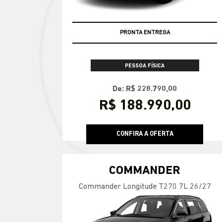
PRONTA ENTREGA
PESSOA FÍSICA
De: R$ 228.790,00
R$ 188.990,00
CONFIRA A OFERTA
COMMANDER
Commander Longitude T270 7L 26/27