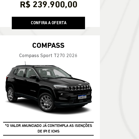
R$ 239.900,00
CONFIRA A OFERTA
COMPASS
Compass Sport T270 2026
*O VALOR ANUNCIADO JÁ CONTEMPLA AS ISENÇÕES
DE IPI E ICMS