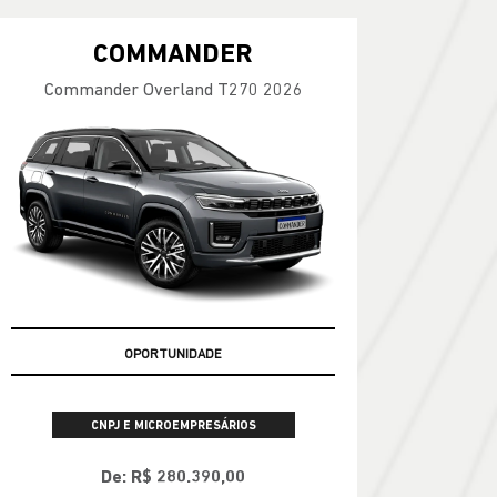
COMMANDER
Commander Overland T270 2026
OPORTUNIDADE
CNPJ E MICROEMPRESÁRIOS
De: R$ 280.390,00