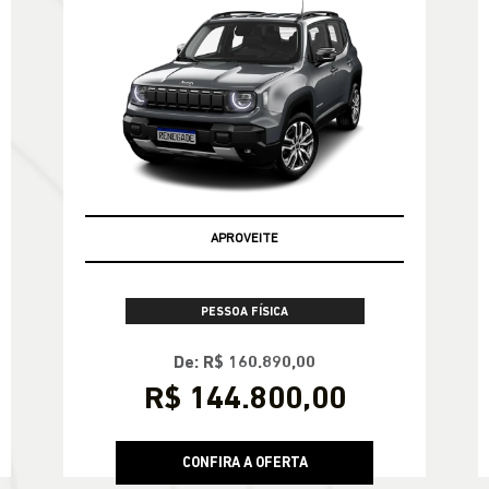
APROVEITE
PESSOA FÍSICA
De: R$ 160.890,00
R$ 144.800,00
CONFIRA A OFERTA