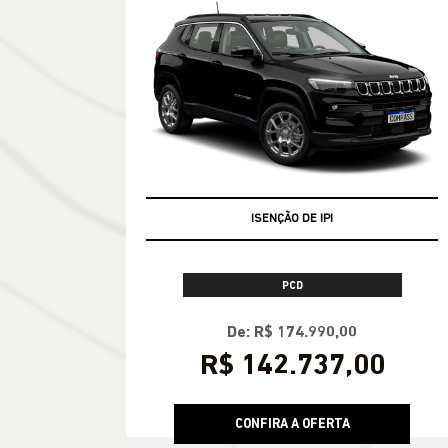
ISENÇÃO DE IPI
PCD
De: R$ 174.990,00
R$ 142.737,00
CONFIRA A OFERTA