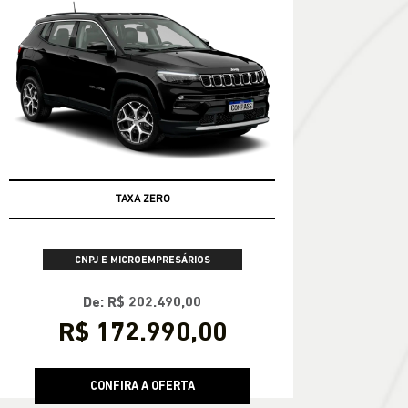
TAXA ZERO
CNPJ E MICROEMPRESÁRIOS
De: R$ 202.490,00
R$ 172.990,00
CONFIRA A OFERTA