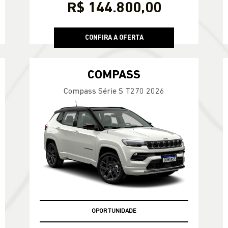
R$ 144.800,00
CONFIRA A OFERTA
COMPASS
Compass Série S T270 2026
OPORTUNIDADE