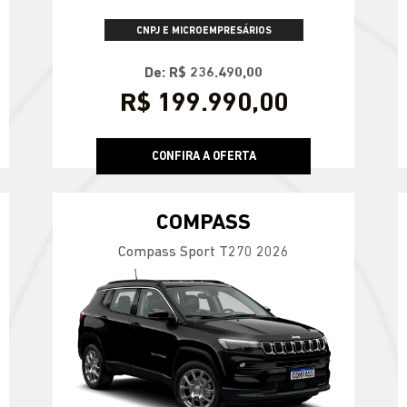
CNPJ E MICROEMPRESÁRIOS
De: R$ 236.490,00
R$ 199.990,00
CONFIRA A OFERTA
COMPASS
Compass Sport T270 2026