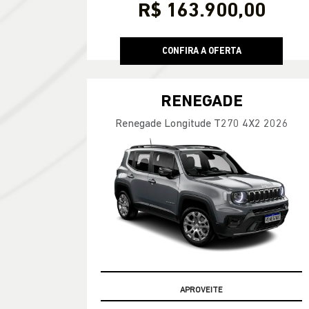
R$ 163.900,00
CONFIRA A OFERTA
RENEGADE
Renegade Longitude T270 4X2 2026
APROVEITE