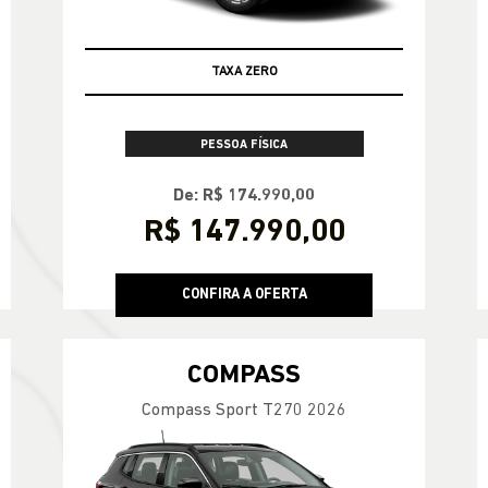
TAXA ZERO
PESSOA FÍSICA
De: R$ 174.990,00
R$ 147.990,00
CONFIRA A OFERTA
COMPASS
Compass Sport T270 2026