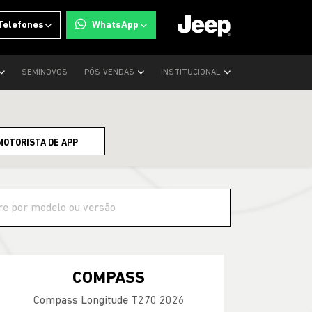
Telefones
WhatsApp
SEMINOVOS
PÓS-VENDAS
INSTITUCIONAL
MOTORISTA DE APP
COMPASS
Compass Longitude T270 2026