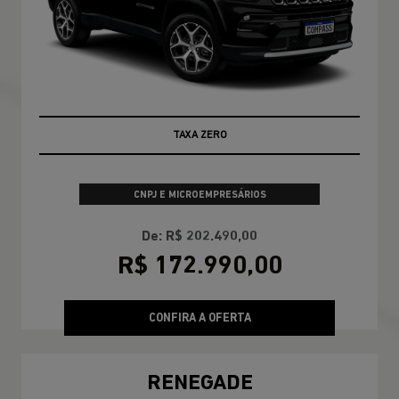
TAXA ZERO
CNPJ E MICROEMPRESÁRIOS
De: R$ 202.490,00
R$ 172.990,00
CONFIRA A OFERTA
RENEGADE