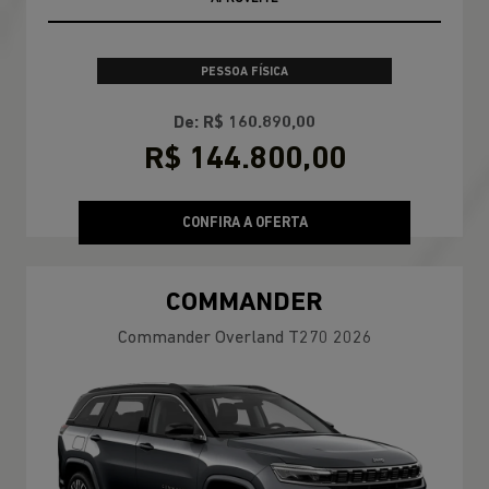
PESSOA FÍSICA
De: R$ 160.890,00
R$ 144.800,00
CONFIRA A OFERTA
COMMANDER
Commander Overland T270 2026