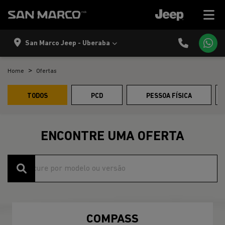
San Marco Jeep - Uberaba
Home
Ofertas
TODOS
PCD
PESSOA FÍSICA
ENCONTRE UMA OFERTA
COMPASS