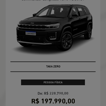
TAXA ZERO
PESSOA FÍSICA
De: R$ 228.790,00
R$ 197.990,00