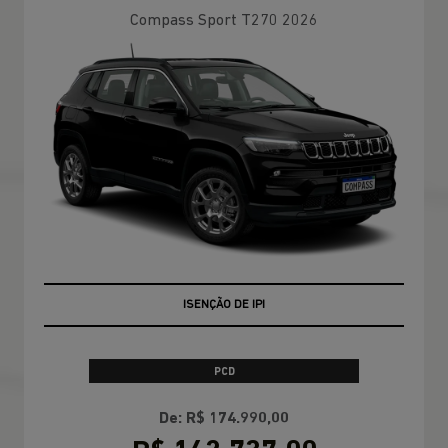
Compass Sport T270 2026
ISENÇÃO DE IPI
PCD
De: R$ 174.990,00