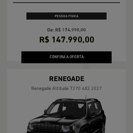
PESSOA FÍSICA
De: R$ 174.990,00
R$ 147.990,00
CONFIRA A OFERTA
RENEGADE
Renegade Altitude T270 4X2 2027