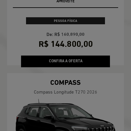
APROVEITE
PESSOA FÍSICA
De: R$ 160.890,00
R$ 144.800,00
CONFIRA A OFERTA
COMPASS
Compass Longitude T270 2026