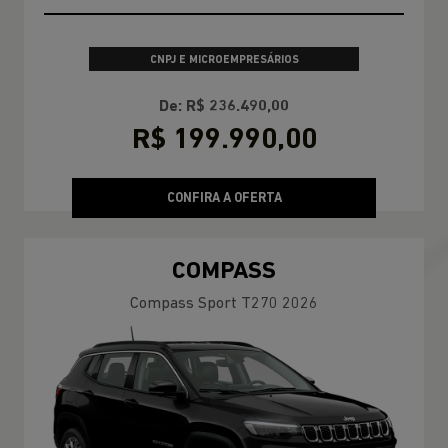
CNPJ E MICROEMPRESÁRIOS
De: R$ 236.490,00
R$ 199.990,00
CONFIRA A OFERTA
COMPASS
Compass Sport T270 2026