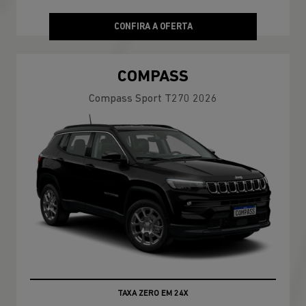
CONFIRA A OFERTA
COMPASS
Compass Sport T270 2026
TAXA ZERO EM 24X