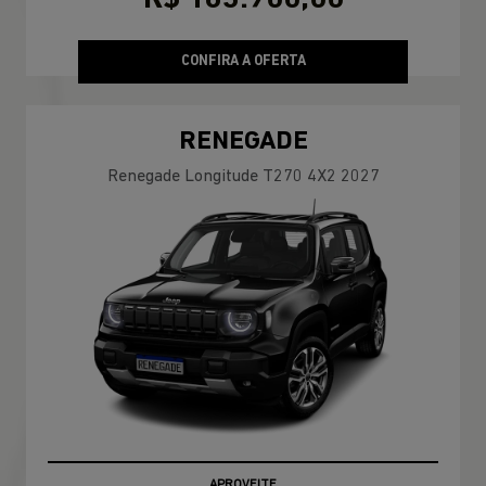
CONFIRA A OFERTA
RENEGADE
Renegade Longitude T270 4X2 2027
APROVEITE