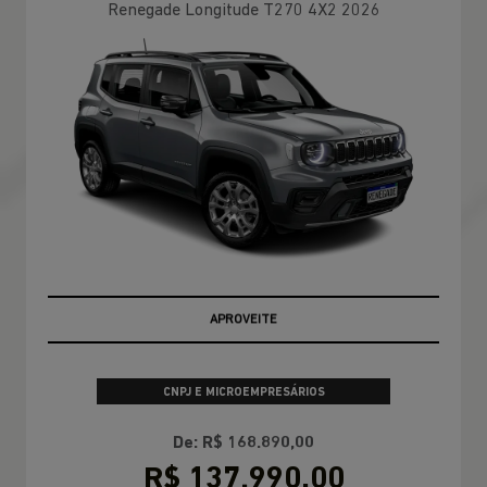
Renegade Longitude T270 4X2 2026
OPORTUNIDADE
CNPJ E MICROEMPRESÁRIOS
De: R$ 168.890,00
R$ 137.990,00