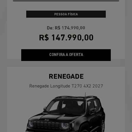
PESSOA FÍSICA
De: R$ 174.990,00
R$ 147.990,00
CONFIRA A OFERTA
RENEGADE
Renegade Longitude T270 4X2 2027