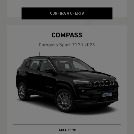
CONFIRA A OFERTA
COMPASS
Compass Sport T270 2026
TAXA ZERO