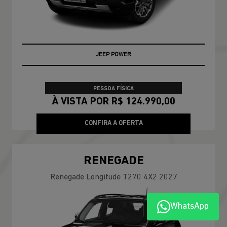
JEEP POWER
PESSOA FÍSICA
À VISTA POR R$ 124.990,00
CONFIRA A OFERTA
RENEGADE
Renegade Longitude T270 4X2 2027
WhatsApp