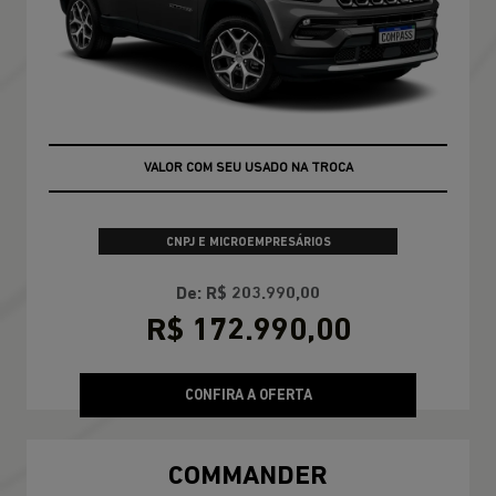
VALOR COM SEU USADO NA TROCA
CNPJ E MICROEMPRESÁRIOS
De: R$ 203.990,00
R$ 172.990,00
CONFIRA A OFERTA
COMMANDER