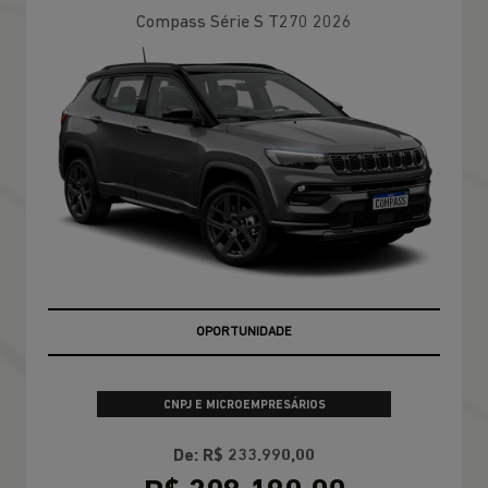
Compass Série S T270 2026
OPORTUNIDADE
CNPJ E MICROEMPRESÁRIOS
De: R$ 233.990,00