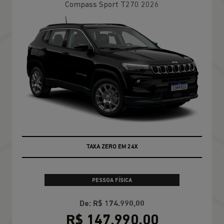
Compass Sport T270 2026
TAXA ZERO EM 24X
PESSOA FÍSICA
De: R$ 174.990,00
R$ 147.990,00