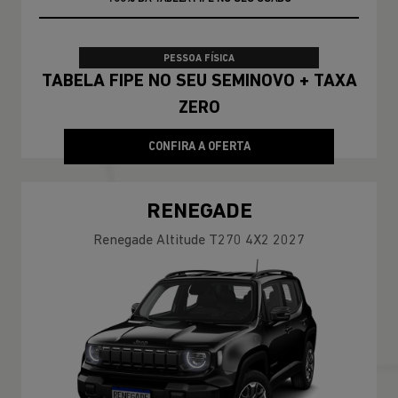
PESSOA FÍSICA
TABELA FIPE NO SEU SEMINOVO + TAXA
ZERO
CONFIRA A OFERTA
RENEGADE
Renegade Altitude T270 4X2 2027