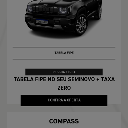
TABELA FIPE
PESSOA FÍSICA
TABELA FIPE NO SEU SEMINOVO + TAXA
ZERO
CONFIRA A OFERTA
COMPASS