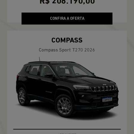
R$ 208.190,00
CONFIRA A OFERTA
COMPASS
Compass Sport T270 2026