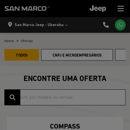
San Marco Jeep - Uberaba
Home
Ofertas
TODOS
CNPJ E MICROEMPRESÁRIOS
P
ENCONTRE UMA OFERTA
COMPASS