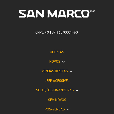
CNPJ: 43.187.168/0001-60
OFERTAS
NOVOS
VENDAS DIRETAS
JEEP ACESSÍVEL
SOLUÇÕES FINANCEIRAS
SEMINOVOS
PÓS-VENDAS