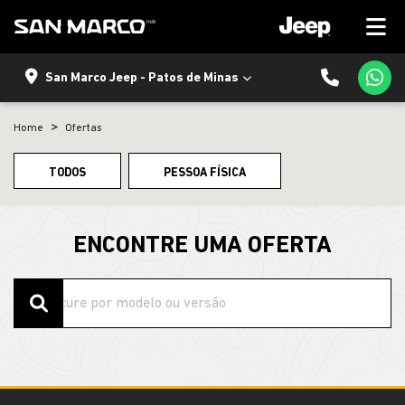
San Marco Jeep - Patos de Minas
Home
Ofertas
TODOS
PESSOA FÍSICA
ENCONTRE UMA OFERTA