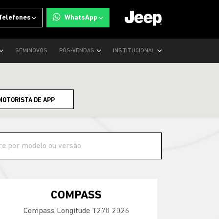
Telefones
WhatsApp
SEMINOVOS
PÓS-VENDAS
INSTITUCIONAL
MOTORISTA DE APP
COMPASS
Compass Longitude T270 2026