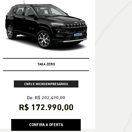
TAXA ZERO
CNPJ E MICROEMPRESÁRIOS
De: R$ 202.490,00
R$ 172.990,00
CONFIRA A OFERTA