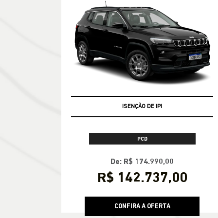
ISENÇÃO DE IPI
PCD
De: R$ 174.990,00
R$ 142.737,00
CONFIRA A OFERTA