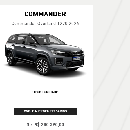
COMMANDER
Commander Overland T270 2026
OPORTUNIDADE
CNPJ E MICROEMPRESÁRIOS
De: R$ 280.390,00