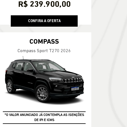
R$ 239.900,00
CONFIRA A OFERTA
COMPASS
Compass Sport T270 2026
*O VALOR ANUNCIADO JÁ CONTEMPLA AS ISENÇÕES
DE IPI E ICMS