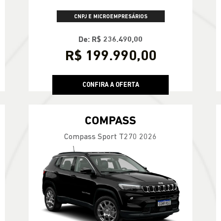
CNPJ E MICROEMPRESÁRIOS
De: R$ 236.490,00
R$ 199.990,00
CONFIRA A OFERTA
COMPASS
Compass Sport T270 2026