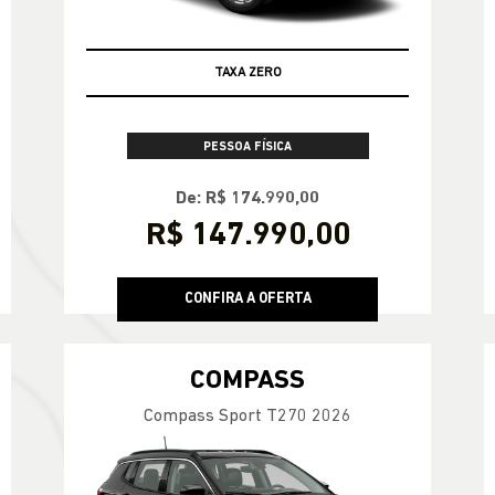
TAXA ZERO
PESSOA FÍSICA
De: R$ 174.990,00
R$ 147.990,00
CONFIRA A OFERTA
COMPASS
Compass Sport T270 2026