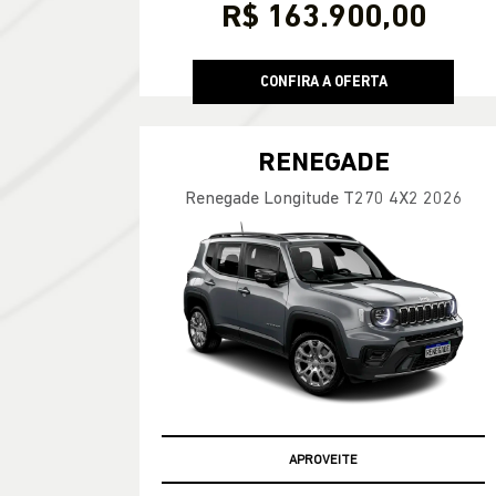
R$ 163.900,00
CONFIRA A OFERTA
RENEGADE
Renegade Longitude T270 4X2 2026
APROVEITE