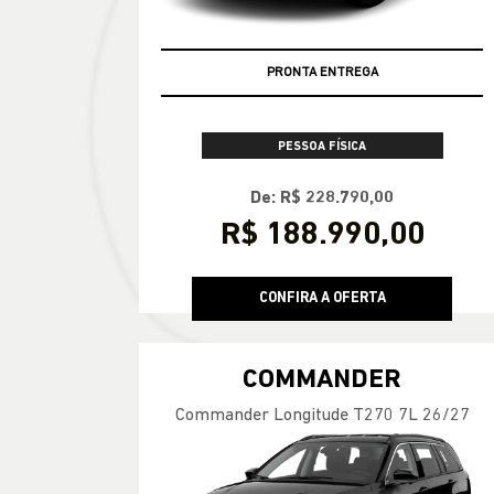
PRONTA ENTREGA
PESSOA FÍSICA
De: R$ 228.790,00
R$ 188.990,00
CONFIRA A OFERTA
COMMANDER
Commander Longitude T270 7L 26/27