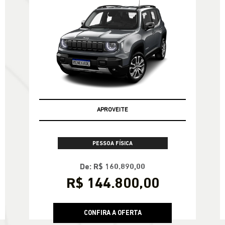
APROVEITE
PESSOA FÍSICA
De: R$ 160.890,00
R$ 144.800,00
CONFIRA A OFERTA