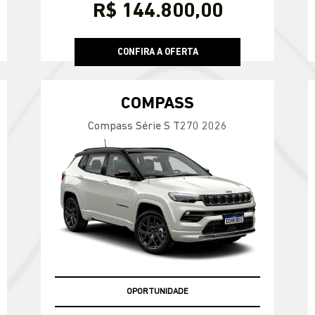
R$ 144.800,00
CONFIRA A OFERTA
COMPASS
Compass Série S T270 2026
OPORTUNIDADE