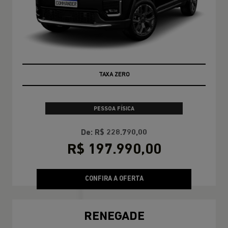
TAXA ZERO
PESSOA FÍSICA
De: R$ 228.790,00
R$ 197.990,00
CONFIRA A OFERTA
RENEGADE