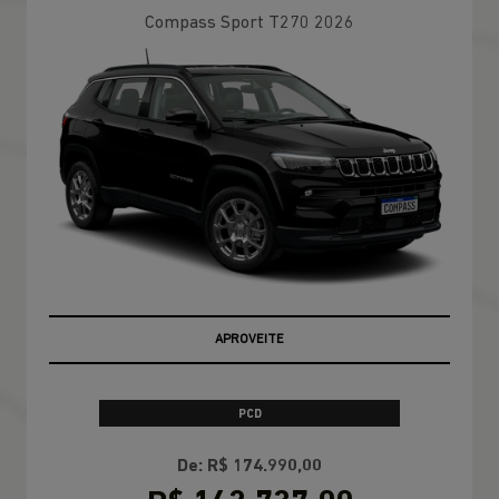
Compass Sport T270 2026
OPORTUNIDADE
APROVEITE
PCD
De: R$ 174.990,00