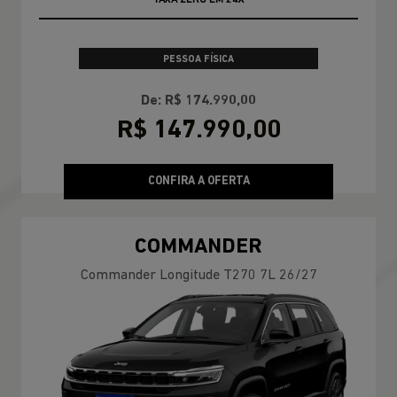
PESSOA FÍSICA
De: R$ 174.990,00
R$ 147.990,00
CONFIRA A OFERTA
COMMANDER
Commander Longitude T270 7L 26/27