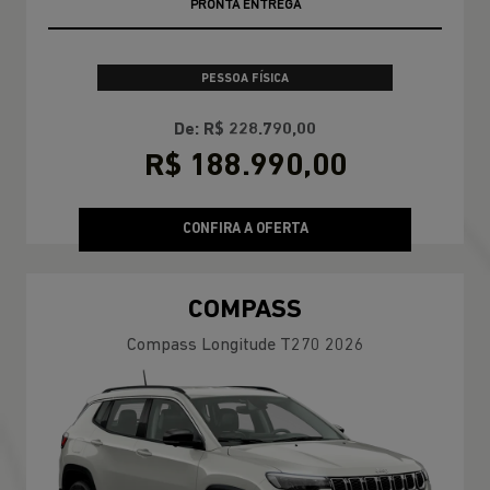
PRONTA ENTREGA
PESSOA FÍSICA
De: R$ 228.790,00
R$ 188.990,00
CONFIRA A OFERTA
COMPASS
Compass Longitude T270 2026