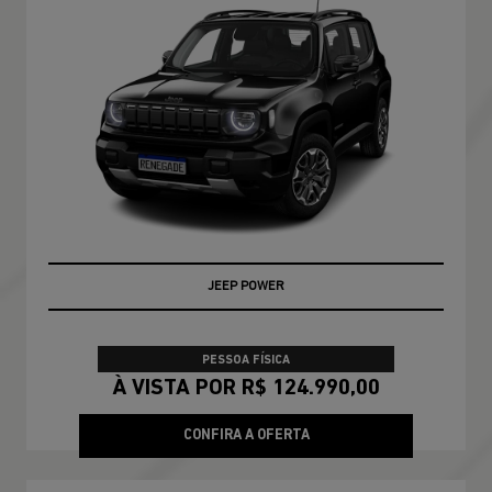
JEEP POWER
PESSOA FÍSICA
À VISTA POR R$ 124.990,00
CONFIRA A OFERTA