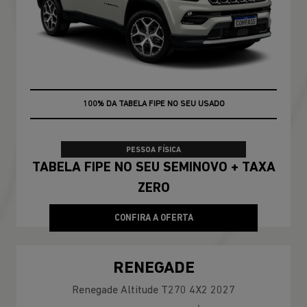
TAXA ZERO
100% DA TABELA FIPE NO SEU USADO
PESSOA FÍSICA
TABELA FIPE NO SEU SEMINOVO + TAXA
ZERO
CONFIRA A OFERTA
RENEGADE
Renegade Altitude T270 4X2 2027