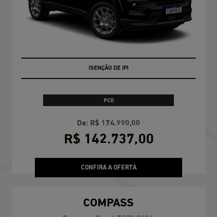
ISENÇÃO DE IPI
PCD
De: R$ 174.990,00
R$ 142.737,00
CONFIRA A OFERTA
COMPASS