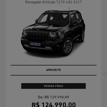
Renegade Altitude T270 4X2 2027
OPORTUNIDADE
APROVEITE
PESSOA FÍSICA
De: R$ 129.990,00
R$ 124.990,00