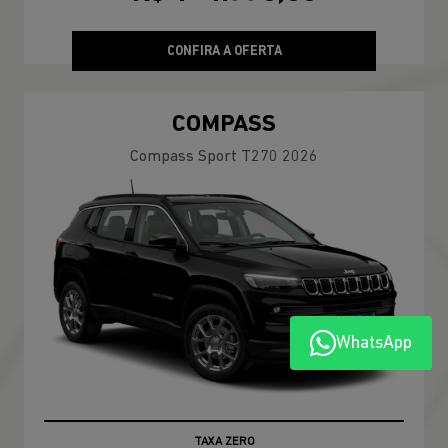
CONFIRA A OFERTA
COMPASS
Compass Sport T270 2026
WhatsApp
TAXA ZERO