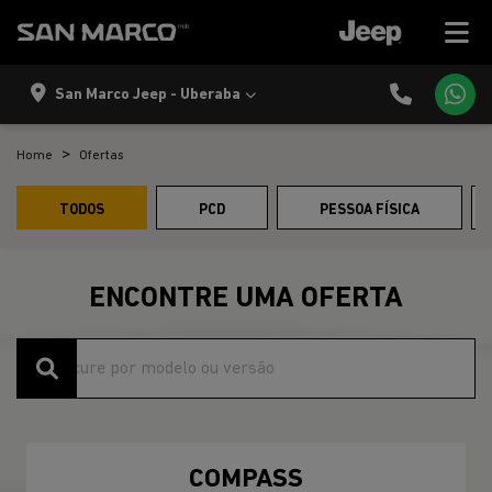
San Marco Jeep - Uberaba
Home
Ofertas
TODOS
PCD
PESSOA FÍSICA
ENCONTRE UMA OFERTA
COMPASS