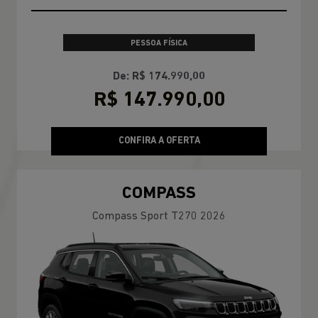
PESSOA FÍSICA
De: R$ 174.990,00
R$ 147.990,00
CONFIRA A OFERTA
COMPASS
Compass Sport T270 2026