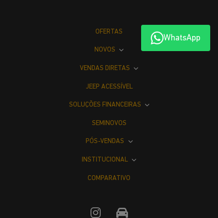
OFERTAS
WhatsApp
NOVOS
VENDAS DIRETAS
JEEP ACESSÍVEL
SOLUÇÕES FINANCEIRAS
SEMINOVOS
PÓS-VENDAS
INSTITUCIONAL
COMPARATIVO