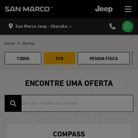
San Marco Jeep - Uberaba
Home
Ofertas
TODOS
PCD
PESSOA FÍSICA
ENCONTRE UMA OFERTA
COMPASS