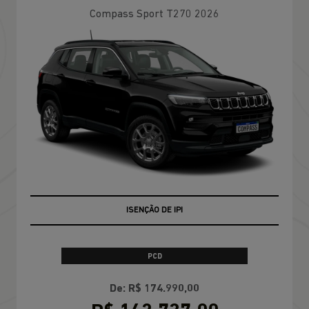
Compass Sport T270 2026
ISENÇÃO DE IPI
PCD
De: R$ 174.990,00