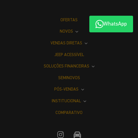
OFERTAS
WhatsApp
NOVOS
VENDAS DIRETAS
JEEP ACESSÍVEL
SOLUÇÕES FINANCEIRAS
SEMINOVOS
PÓS-VENDAS
INSTITUCIONAL
COMPARATIVO