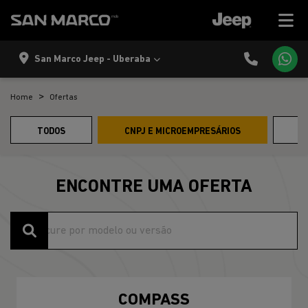
San Marco Jeep - Uberaba
Home
Ofertas
TODOS
CNPJ E MICROEMPRESÁRIOS
P
ENCONTRE UMA OFERTA
COMPASS