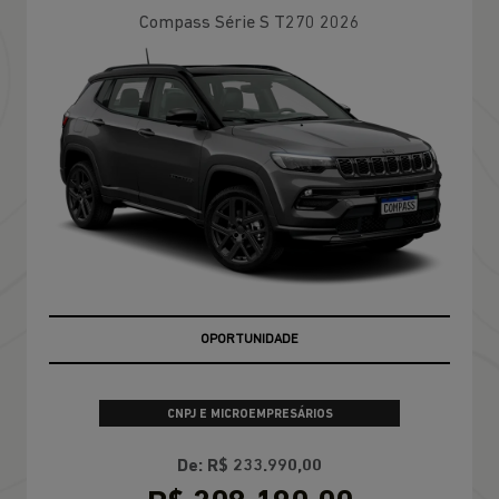
Compass Série S T270 2026
OPORTUNIDADE
CNPJ E MICROEMPRESÁRIOS
De: R$ 233.990,00