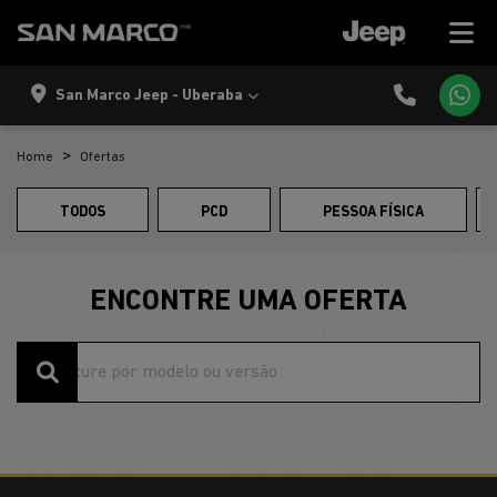
San Marco Jeep - Uberaba
Home
Ofertas
TODOS
PCD
PESSOA FÍSICA
ENCONTRE UMA OFERTA