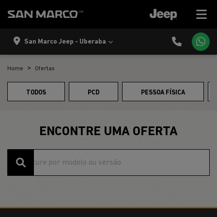
San Marco Jeep - Uberaba
Home
Ofertas
TODOS
PCD
PESSOA FÍSICA
ENCONTRE UMA OFERTA